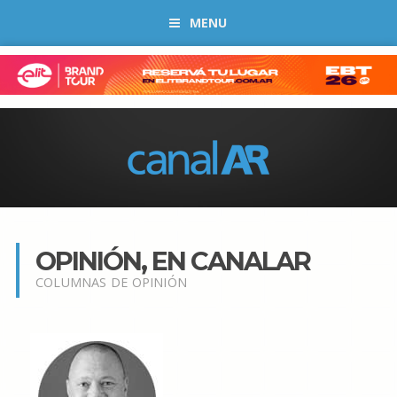
MENU
OPINIÓN, EN CANALAR
COLUMNAS DE OPINIÓN