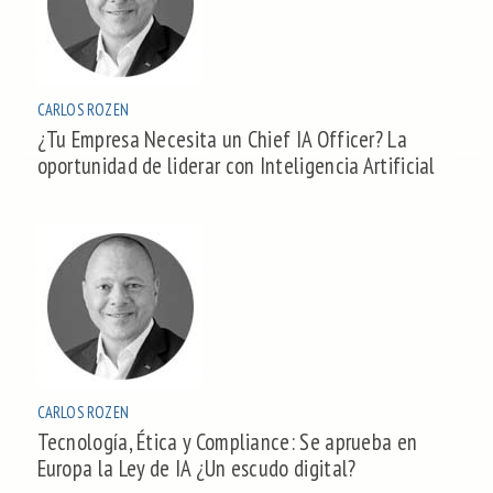
CARLOS ROZEN
¿Tu Empresa Necesita un Chief IA Officer? La
oportunidad de liderar con Inteligencia Artificial
CARLOS ROZEN
Tecnología, Ética y Compliance: Se aprueba en
Europa la Ley de IA ¿Un escudo digital?