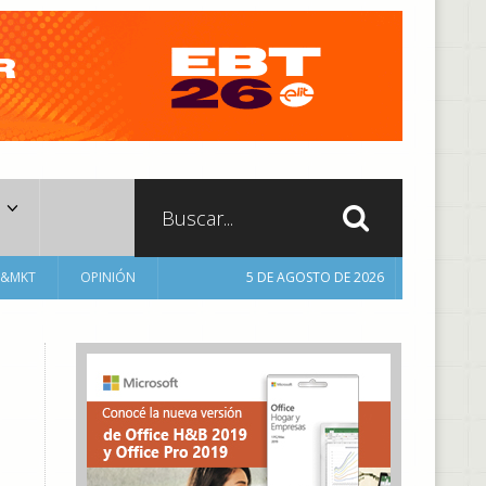
A&MKT
OPINIÓN
5 DE AGOSTO DE 2026