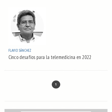
FLAVIO SÁNCHEZ
Cinco desafíos para la telemedicina en 2022
1