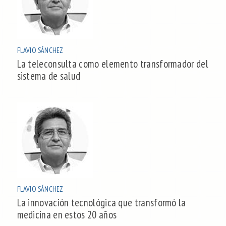
FLAVIO SÁNCHEZ
La teleconsulta como elemento transformador del
sistema de salud
FLAVIO SÁNCHEZ
La innovación tecnológica que transformó la
medicina en estos 20 años