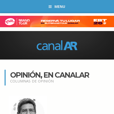
MENU
OPINIÓN, EN CANALAR
COLUMNAS DE OPINIÓN