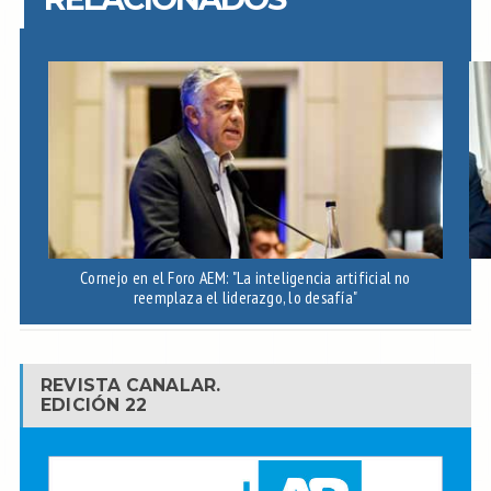
Cornejo en el Foro AEM: "La inteligencia artificial no
reemplaza el liderazgo, lo desafía"
REVISTA CANALAR.
EDICIÓN 22