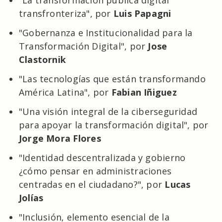
"La transformación pública digital
transfronteriza", por
Luis Papagni
"Gobernanza e Institucionalidad para la
Transformación Digital", por
Jose
Clastornik
"Las tecnologías que están transformando
América Latina", por
Fabian Iñiguez
"Una visión integral de la ciberseguridad
para apoyar la transformación digital", por
Jorge Mora Flores
"Identidad descentralizada y gobierno
¿cómo pensar en administraciones
centradas en el ciudadano?", por
Lucas
Jolías
"Inclusión, elemento esencial de la