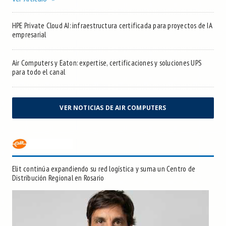
HPE Private Cloud AI: infraestructura certificada para proyectos de IA
empresarial
Air Computers y Eaton: expertise, certificaciones y soluciones UPS
para todo el canal
VER NOTICIAS DE AIR COMPUTERS
Elit continúa expandiendo su red logística y suma un Centro de
Distribución Regional en Rosario