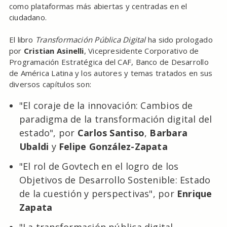
como plataformas más abiertas y centradas en el
ciudadano.
El libro
Transformación Pública Digital
ha sido prologado
por
Cristian Asinelli
, Vicepresidente Corporativo de
Programación Estratégica del CAF, Banco de Desarrollo
de América Latina y los autores y temas tratados en sus
diversos capítulos son:
"El coraje de la innovación: Cambios de
paradigma de la transformación digital del
estado", por
Carlos Santiso
,
Barbara
Ubaldi
y
Felipe González-Zapata
"El rol de Govtech en el logro de los
Objetivos de Desarrollo Sostenible: Estado
de la cuestión y perspectivas", por
Enrique
Zapata