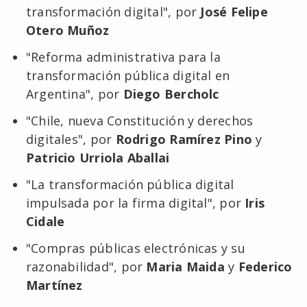
transformación digital", por
José Felipe
Otero Muñoz
"Reforma administrativa para la
transformación pública digital en
Argentina", por
Diego Bercholc
"Chile, nueva Constitución y derechos
digitales", por
Rodrigo Ramírez Pino
y
Patricio Urriola Aballai
"La transformación pública digital
impulsada por la firma digital", por
Iris
Cidale
"Compras públicas electrónicas y su
razonabilidad", por
Maria Maida
y
Federico
Martínez