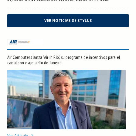
VER NOTICIAS DE STYLUS
Air Computers lanza "Air in Rio", su programa de incentivos para el
canal con viaje a Río de Janeiro
Ver Artículo