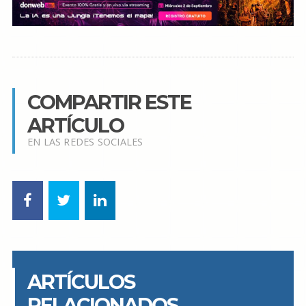
COMPARTIR ESTE
ARTÍCULO
EN LAS REDES SOCIALES
ARTÍCULOS
RELACIONADOS