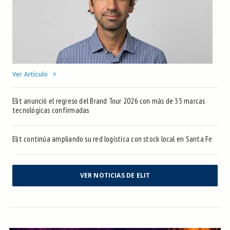
Ver Artículo
Elit anunció el regreso del Brand Tour 2026 con más de 35 marcas
tecnológicas confirmadas
Elit continúa ampliando su red logística con stock local en Santa Fe
VER NOTICIAS DE ELIT