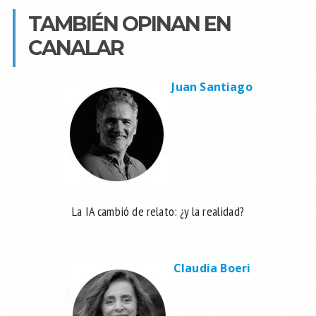
TAMBIÉN OPINAN EN
CANALAR
Juan Santiago
La IA cambió de relato: ¿y la realidad?
Claudia Boeri