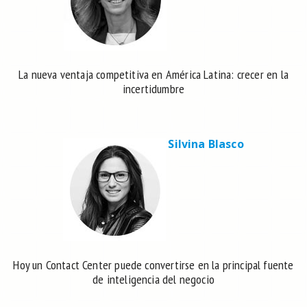
La nueva ventaja competitiva en América Latina: crecer en la
incertidumbre
Silvina Blasco
Hoy un Contact Center puede convertirse en la principal fuente
de inteligencia del negocio