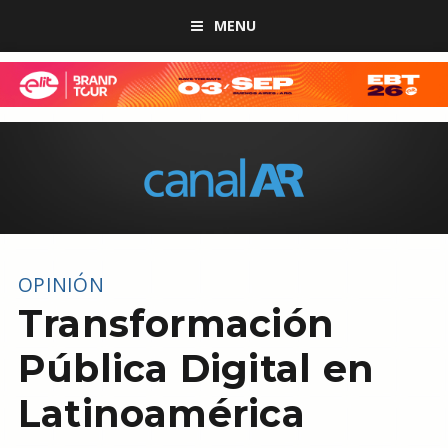
MENU
OPINIÓN
Transformación
Pública Digital en
Latinoamérica