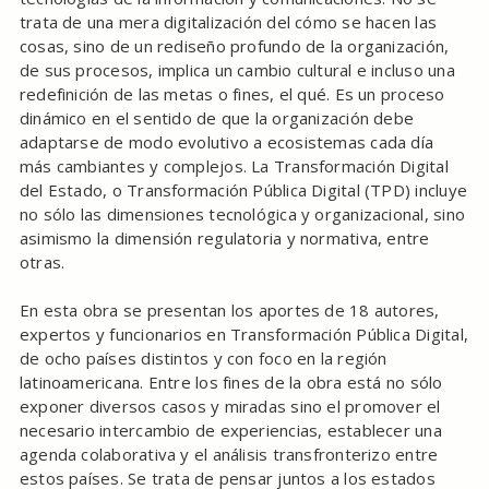
trata de una mera digitalización del cómo se hacen las
cosas, sino de un rediseño profundo de la organización,
de sus procesos, implica un cambio cultural e incluso una
redefinición de las metas o fines, el qué. Es un proceso
dinámico en el sentido de que la organización debe
adaptarse de modo evolutivo a ecosistemas cada día
más cambiantes y complejos. La Transformación Digital
del Estado, o Transformación Pública Digital (TPD) incluye
no sólo las dimensiones tecnológica y organizacional, sino
asimismo la dimensión regulatoria y normativa, entre
otras.
En esta obra se presentan los aportes de 18 autores,
expertos y funcionarios en Transformación Pública Digital,
de ocho países distintos y con foco en la región
latinoamericana. Entre los fines de la obra está no sólo
exponer diversos casos y miradas sino el promover el
necesario intercambio de experiencias, establecer una
agenda colaborativa y el análisis transfronterizo entre
estos países. Se trata de pensar juntos a los estados