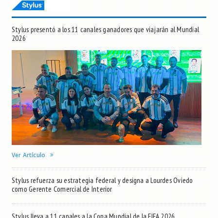
Stylus presentó a los 11 canales ganadores que viajarán al Mundial
2026
Ver Artículo
Stylus refuerza su estrategia federal y designa a Lourdes Oviedo
como Gerente Comercial de Interior
Stylus lleva a 11 canales a la Copa Mundial de la FIFA 2026