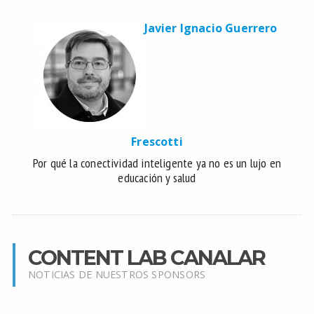
Javier Ignacio Guerrero
Frescotti
Por qué la conectividad inteligente ya no es un lujo en
educación y salud
CONTENT LAB CANALAR
NOTICIAS DE NUESTROS SPONSORS