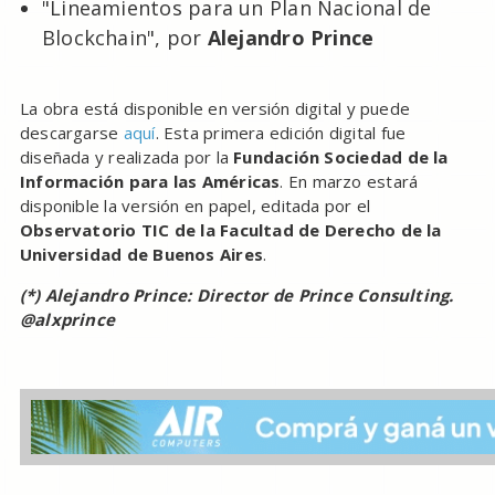
"Lineamientos para un Plan Nacional de
Blockchain", por
Alejandro Prince
La obra está disponible en versión digital y puede
descargarse
aquí
. Esta primera edición digital fue
diseñada y realizada por la
Fundación Sociedad de la
Información para las Américas
. En marzo estará
disponible la versión en papel, editada por el
Observatorio TIC de la Facultad de Derecho de la
Universidad de Buenos Aires
.
(*) Alejandro Prince: Director de Prince Consulting.
@alxprince