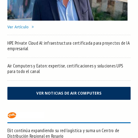
Ver Artículo
HPE Private Cloud AI: infraestructura certificada para proyectos de IA
empresarial
Air Computers y Eaton: expertise, certificaciones y soluciones UPS
para todo el canal
VER NOTICIAS DE AIR COMPUTERS
Elit continúa expandiendo su red logística y suma un Centro de
Distribución Regional en Rosario