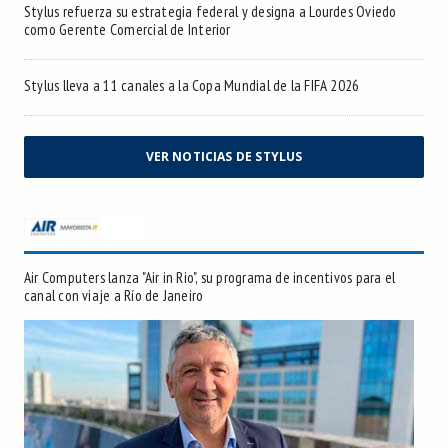
Stylus refuerza su estrategia federal y designa a Lourdes Oviedo
como Gerente Comercial de Interior
Stylus lleva a 11 canales a la Copa Mundial de la FIFA 2026
VER NOTICIAS DE STYLUS
Air Computers lanza "Air in Rio", su programa de incentivos para el
canal con viaje a Río de Janeiro