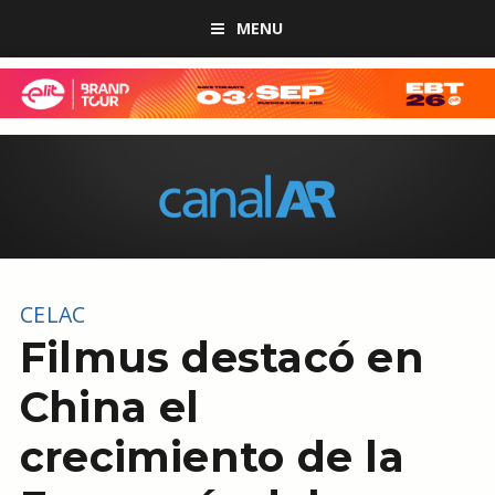
MENU
CELAC
Filmus destacó en
China el
crecimiento de la