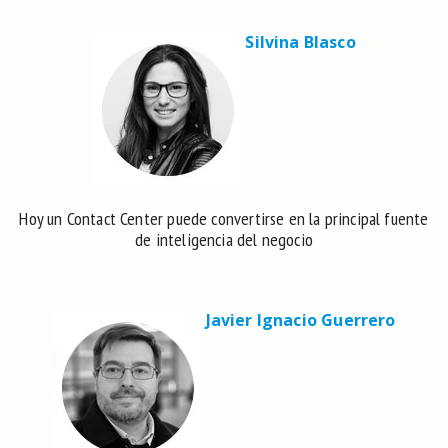
Silvina Blasco
Hoy un Contact Center puede convertirse en la principal fuente
de inteligencia del negocio
Javier Ignacio Guerrero