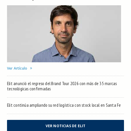
Ver Artículo
Elit anunció el regreso del Brand Tour 2026 con más de 35 marcas
tecnológicas confirmadas
Elit continúa ampliando su red logística con stock local en Santa Fe
VER NOTICIAS DE ELIT