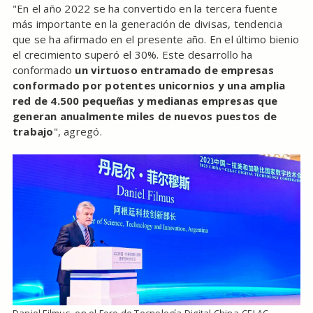
"En el año 2022 se ha convertido en la tercera fuente
más importante en la generación de divisas, tendencia
que se ha afirmado en el presente año. En el último bienio
el crecimiento superó el 30%. Este desarrollo ha
conformado
un virtuoso entramado de empresas
conformado por potentes unicornios y una amplia
red de 4.500 pequeñas y medianas empresas que
generan anualmente miles de nuevos puestos de
trabajo
", agregó.
Daniel Filmus, en el Foro de Tecnología Digital China-CELAC