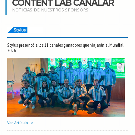
CONTENT LAB CANALAR
NOTICIAS DE NUESTROS SPONSORS
Stylus presentó a los 11 canales ganadores que viajarán al Mundial
2026
Ver Artículo