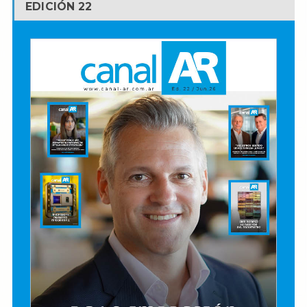
EDICIÓN 22