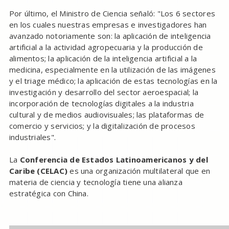
Por último, el Ministro de Ciencia señaló: "Los 6 sectores
en los cuales nuestras empresas e investigadores han
avanzado notoriamente son: la aplicación de inteligencia
artificial a la actividad agropecuaria y la producción de
alimentos; la aplicación de la inteligencia artificial a la
medicina, especialmente en la utilización de las imágenes
y el triage médico; la aplicación de estas tecnologías en la
investigación y desarrollo del sector aeroespacial; la
incorporación de tecnologías digitales a la industria
cultural y de medios audiovisuales; las plataformas de
comercio y servicios; y la digitalización de procesos
industriales".
La
Conferencia de Estados Latinoamericanos y del
Caribe (CELAC)
es una organización multilateral que en
materia de ciencia y tecnología tiene una alianza
estratégica con China.