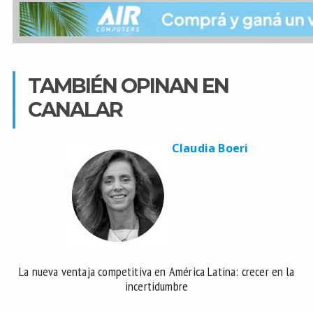
TAMBIÉN OPINAN EN
CANALAR
Claudia Boeri
La nueva ventaja competitiva en América Latina: crecer en la
incertidumbre