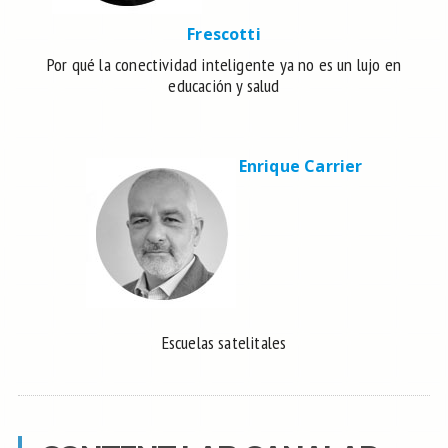
Frescotti
Por qué la conectividad inteligente ya no es un lujo en
educación y salud
Enrique Carrier
Escuelas satelitales