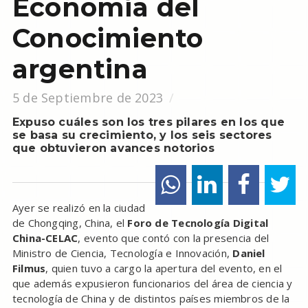
Economía del
Conocimiento
argentina
5 de Septiembre de 2023
Expuso cuáles son los tres pilares en los que
se basa su crecimiento, y los seis sectores
que obtuvieron avances notorios
Ayer se realizó en la ciudad
de Chongqing, China, el
Foro de Tecnología Digital
China-CELAC
, evento que contó con la presencia del
Ministro de Ciencia, Tecnología e Innovación,
Daniel
Filmus
, quien tuvo a cargo la apertura del evento, en el
que además expusieron funcionarios del área de ciencia y
tecnología de China y de distintos países miembros de la