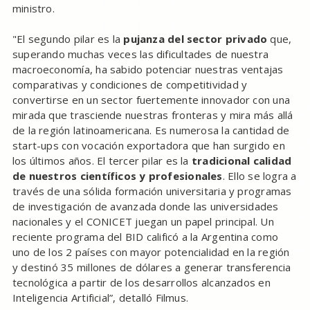
ministro.
"El segundo pilar es la
pujanza del sector privado
que,
superando muchas veces las dificultades de nuestra
macroeconomía, ha sabido potenciar nuestras ventajas
comparativas y condiciones de competitividad y
convertirse en un sector fuertemente innovador con una
mirada que trasciende nuestras fronteras y mira más allá
de la región latinoamericana. Es numerosa la cantidad de
start-ups con vocación exportadora que han surgido en
los últimos años. El tercer pilar es la
tradicional calidad
de nuestros científicos y profesionales
. Ello se logra a
través de una sólida formación universitaria y programas
de investigación de avanzada donde las universidades
nacionales y el CONICET juegan un papel principal. Un
reciente programa del BID calificó a la Argentina como
uno de los 2 países con mayor potencialidad en la región
y destinó 35 millones de dólares a generar transferencia
tecnológica a partir de los desarrollos alcanzados en
Inteligencia Artificial”, detalló Filmus.