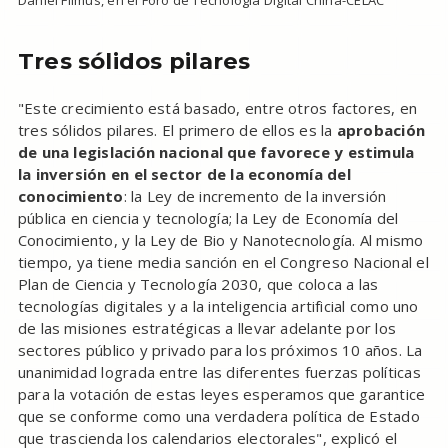
Tres sólidos pilares
"Este crecimiento está basado, entre otros factores, en
tres sólidos pilares. El primero de ellos es la
aprobación
de una legislación nacional que favorece y estimula
la inversión en el sector de la economía del
conocimiento
: la Ley de incremento de la inversión
pública en ciencia y tecnología; la Ley de Economía del
Conocimiento, y la Ley de Bio y Nanotecnología. Al mismo
tiempo, ya tiene media sanción en el Congreso Nacional el
Plan de Ciencia y Tecnología 2030, que coloca a las
tecnologías digitales y a la inteligencia artificial como uno
de las misiones estratégicas a llevar adelante por los
sectores público y privado para los próximos 10 años. La
unanimidad lograda entre las diferentes fuerzas políticas
para la votación de estas leyes esperamos que garantice
que se conforme como una verdadera política de Estado
que trascienda los calendarios electorales", explicó el