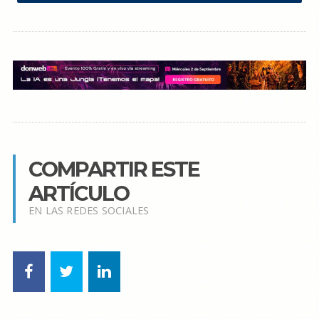
COMPARTIR ESTE
ARTÍCULO
EN LAS REDES SOCIALES