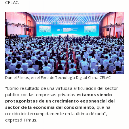
CELAC.
Daniel Filmus, en el Foro de Tecnología Digital China-CELAC
"Como resultado de una virtuosa articulación del sector
público con las empresas privadas
estamos siendo
protagonistas de un crecimiento exponencial del
sector de la economía del conocimiento
, que ha
crecido ininterrumpidamente en la última década",
expresó Filmus.