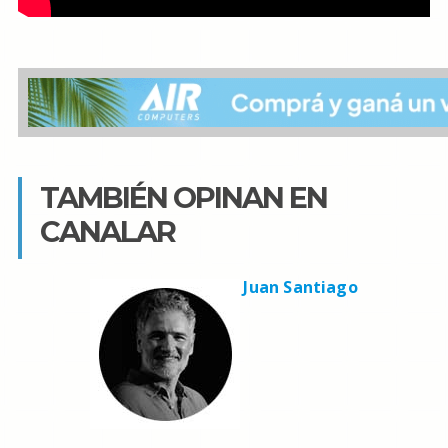
TAMBIÉN OPINAN EN
CANALAR
Juan Santiago