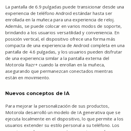
La pantalla de 6.9 pulgadas puede transicionar desde una
experiencia de teléfono Android estándar hasta ser
enrollada en la muñeca para una experiencia de reloj.
Además, se puede colocar en varios modos de soporte,
brindando a los usuarios versatilidad y conveniencia. En
posición vertical, el dispositivo ofrece una forma más
compacta de una experiencia de Android completa en una
pantalla de 4.6 pulgadas, y los usuarios pueden disfrutar
de una experiencia similar a la pantalla externa del
Motorola Razr+ cuando la enrollan en la muñeca,
asegurando que permanezcan conectados mientras
están en movimiento.
Nuevos conceptos de IA
Para mejorar la personalización de sus productos,
Motorola desarrolló un modelo de IA generativa que se
ejecuta localmente en el dispositivo, lo que permite a los
usuarios extender su estilo personal a su teléfono. Los