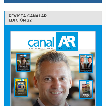
REVISTA CANALAR.
EDICIÓN 22