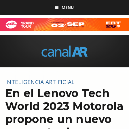
MENU
INTELIGENCIA ARTIFICIAL
En el Lenovo Tech
World 2023 Motorola
propone un nuevo