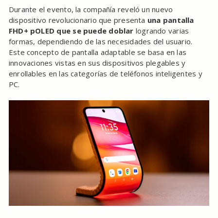
Durante el evento, la compañía reveló un nuevo
dispositivo revolucionario que presenta
una pantalla
FHD+ pOLED que se puede doblar
logrando varias
formas, dependiendo de las necesidades del usuario.
Este concepto de pantalla adaptable se basa en las
innovaciones vistas en sus dispositivos plegables y
enrollables en las categorías de teléfonos inteligentes y
PC.