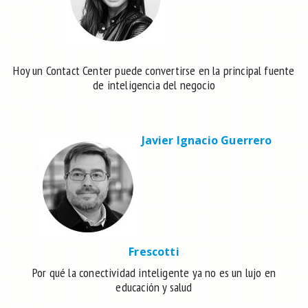
Hoy un Contact Center puede convertirse en la principal fuente
de inteligencia del negocio
Javier Ignacio Guerrero
Frescotti
Por qué la conectividad inteligente ya no es un lujo en
educación y salud