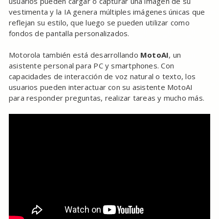
usuarios pueden cargar o capturar una imagen de su
vestimenta y la IA genera múltiples imágenes únicas que
reflejan su estilo, que luego se pueden utilizar como
fondos de pantalla personalizados.
Motorola también está desarrollando
MotoAI
, un
asistente personal para PC y smartphones. Con
capacidades de interacción de voz natural o texto, los
usuarios pueden interactuar con su asistente MotoAI
para responder preguntas, realizar tareas y mucho más.