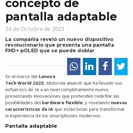
concepto de
pantalla adaptable
24 de Octubre de 2023
La compañía reveló un nuevo dispositivo
revolucionario que presenta una pantalla
FHD+ pOLED que se puede doblar
En el marco del
Lenovo
Tech World 2023
, Motorola anunció que ha llevado sus
esfuerzos de IA a un nivel completamente nuevo,
presentando innovaciones que pretenden redefinir las
posibilidades del
hardware flexible
, y revelando
nuevas
características de IA
que están listas para transformar
la experiencia de los smartphones modernos.
Pantalla adaptable