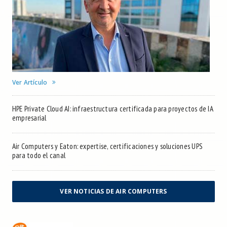
Ver Artículo
HPE Private Cloud AI: infraestructura certificada para proyectos de IA
empresarial
Air Computers y Eaton: expertise, certificaciones y soluciones UPS
para todo el canal
VER NOTICIAS DE AIR COMPUTERS