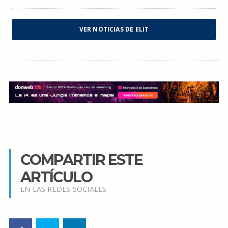
VER NOTICIAS DE ELIT
COMPARTIR ESTE
ARTÍCULO
EN LAS REDES SOCIALES