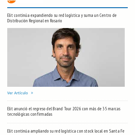
Elit continúa expandiendo su red logística y suma un Centro de
Distribución Regional en Rosario
Ver Artículo
Elit anunció el regreso del Brand Tour 2026 con más de 35 marcas
tecnológicas confirmadas
Elit continúa ampliando su red logística con stock local en Santa Fe