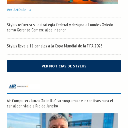
Ver Artículo
Stylus refuerza su estrategia federal y designa a Lourdes Oviedo
como Gerente Comercial de Interior
Stylus lleva a 11 canales a la Copa Mundial de la FIFA 2026
VER NOTICIAS DE STYLUS
Air Computers lanza "Air in Rio", su programa de incentivos para el
canal con viaje a Río de Janeiro