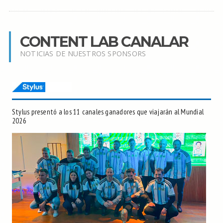
CONTENT LAB CANALAR
NOTICIAS DE NUESTROS SPONSORS
Stylus presentó a los 11 canales ganadores que viajarán al Mundial
2026