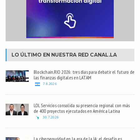
LO ÚLTIMO EN NUESTRA RED
CANAL.LA
Blockchain.RIO 2026: tres días para debatir el futuro de
las finanzas digitales en LATAM
7.8.2026
LOL Servicios consolida su presencia regional con más
de 400 proyectos ejecutados en América Latina
30.7.2026
La ciberseguridad en la era de la IA: el desafío es