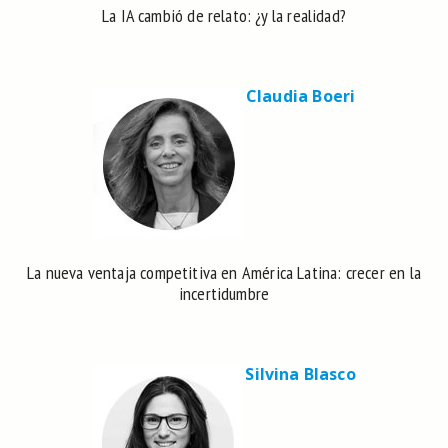
La IA cambió de relato: ¿y la realidad?
Claudia Boeri
La nueva ventaja competitiva en América Latina: crecer en la
incertidumbre
Silvina Blasco