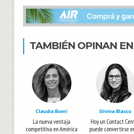
TAMBIÉN OPINAN E
Claudia Boeri
Silvina Blasco
La nueva ventaja
Hoy un Contact Cen
competitiva en América
puede convertirse e