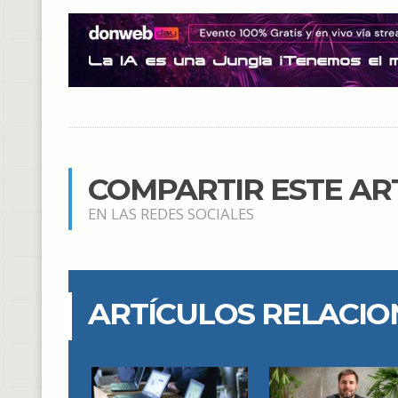
COMPARTIR ESTE AR
EN LAS REDES SOCIALES
ARTÍCULOS RELACI