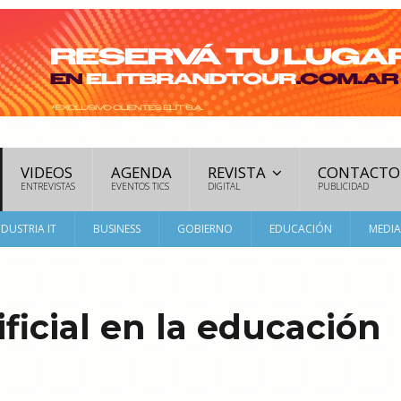
VIDEOS
AGENDA
REVISTA
CONTACTO
ENTREVISTAS
EVENTOS TICS
DIGITAL
PUBLICIDAD
NDUSTRIA IT
BUSINESS
GOBIERNO
EDUCACIÓN
MEDI
ificial en la educación