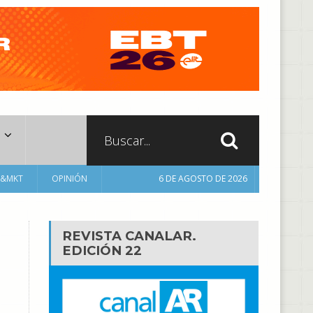
A&MKT
OPINIÓN
6 DE AGOSTO DE 2026
REVISTA CANALAR.
EDICIÓN 22