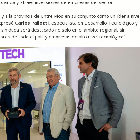
provincia y atraer inversiones de empresas del sector.
y a la provincia de Entre Ríos en su conjunto como un líder a nive
expresó
Carlos Pallotti
, especialista en Desarrollo Tecnológico y
sin duda será destacado no solo en el ámbito regional, sin
ores de todo el país y empresas de alto nivel tecnológico".