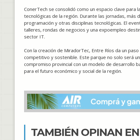
ConerTech se consolidó como un espacio clave para l
tecnológicas de la región. Durante las jornadas, más d
programación y otras disciplinas tecnológicas. El eve
talleres, rondas de negocios y una expoempleo destin
sector IT.
Con la creación de MiradorTec, Entre Ríos da un paso 
competitivo y sostenible. Este parque no solo será un 
compromiso provincial con un modelo de desarrollo ba
para el futuro económico y social de la región.
TAMBIÉN OPINAN E