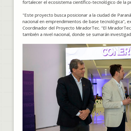
fortalecer el ecosistema científico-tecnológico de la 
"Este proyecto busca posicionar a la ciudad de Paraná 
nacional en emprendimientos de base tecnológica", 
Coordinador del Proyecto MiradorTec. "El MiradorTec 
también a nivel nacional, donde se sumarán investigad