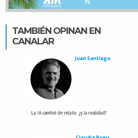
TAMBIÉN OPINAN EN
CANALAR
Juan Santiago
La IA cambió de relato: ¿y la realidad?
Claudia Boeri