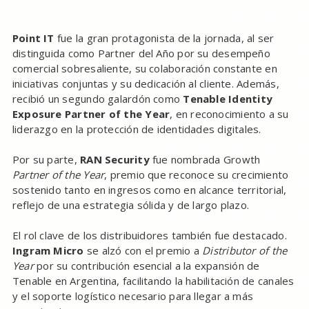
Point IT
fue la gran protagonista de la jornada, al ser
distinguida como Partner del Año por su desempeño
comercial sobresaliente, su colaboración constante en
iniciativas conjuntas y su dedicación al cliente. Además,
recibió un segundo galardón como
Tenable Identity
Exposure Partner of the Year
, en reconocimiento a su
liderazgo en la protección de identidades digitales.
Por su parte,
RAN Security
fue nombrada Growth
Partner of the Year
, premio que reconoce su crecimiento
sostenido tanto en ingresos como en alcance territorial,
reflejo de una estrategia sólida y de largo plazo.
El rol clave de los distribuidores también fue destacado.
Ingram Micro
se alzó con el premio a
Distributor of the
Year
por su contribución esencial a la expansión de
Tenable en Argentina, facilitando la habilitación de canales
y el soporte logístico necesario para llegar a más