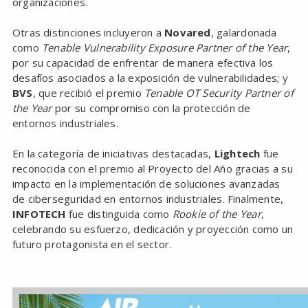
organizaciones.
Otras distinciones incluyeron a
Novared
, galardonada
como
Tenable Vulnerability Exposure Partner of the Year
,
por su capacidad de enfrentar de manera efectiva los
desafíos asociados a la exposición de vulnerabilidades; y
BVS
, que recibió el premio
Tenable OT Security Partner of
the Year
por su compromiso con la protección de
entornos industriales.
En la categoría de iniciativas destacadas,
Lightech
fue
reconocida con el premio al Proyecto del Año gracias a su
impacto en la implementación de soluciones avanzadas
de ciberseguridad en entornos industriales. Finalmente,
INFOTECH
fue distinguida como
Rookie of the Year
,
celebrando su esfuerzo, dedicación y proyección como un
futuro protagonista en el sector.