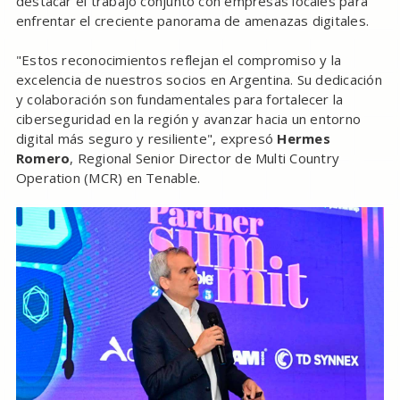
destacar el trabajo conjunto con empresas locales para
enfrentar el creciente panorama de amenazas digitales.
"Estos reconocimientos reflejan el compromiso y la
excelencia de nuestros socios en Argentina. Su dedicación
y colaboración son fundamentales para fortalecer la
ciberseguridad en la región y avanzar hacia un entorno
digital más seguro y resiliente", expresó
Hermes
Romero
, Regional Senior Director de Multi Country
Operation (MCR) en Tenable.