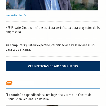
Ver Artículo
HPE Private Cloud AI: infraestructura certificada para proyectos de IA
empresarial
Air Computers y Eaton: expertise, certificaciones y soluciones UPS
para todo el canal
VER NOTICIAS DE AIR COMPUTERS
Elit continúa expandiendo su red logística y suma un Centro de
Distribución Regional en Rosario