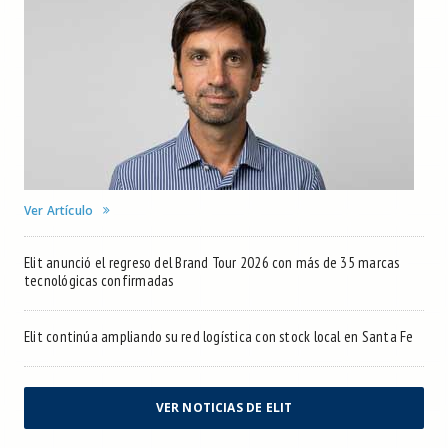
Ver Artículo
Elit anunció el regreso del Brand Tour 2026 con más de 35 marcas
tecnológicas confirmadas
Elit continúa ampliando su red logística con stock local en Santa Fe
VER NOTICIAS DE ELIT