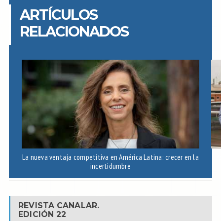
ARTÍCULOS
RELACIONADOS
La nueva ventaja competitiva en América Latina: crecer en la
A
incertidumbre
REVISTA CANALAR.
EDICIÓN 22