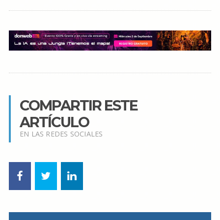
COMPARTIR ESTE
ARTÍCULO
EN LAS REDES SOCIALES