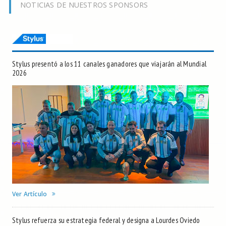
NOTICIAS DE NUESTROS SPONSORS
Stylus presentó a los 11 canales ganadores que viajarán al Mundial
2026
Ver Artículo
Stylus refuerza su estrategia federal y designa a Lourdes Oviedo