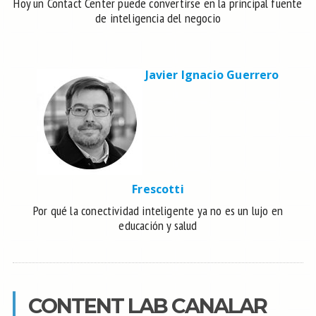
Hoy un Contact Center puede convertirse en la principal fuente
de inteligencia del negocio
Javier Ignacio Guerrero
Frescotti
Por qué la conectividad inteligente ya no es un lujo en
educación y salud
CONTENT LAB CANALAR