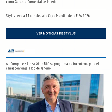
como Gerente Comercial de Interior
Stylus lleva a 11 canales a la Copa Mundial de la FIFA 2026
VER NOTICIAS DE STYLUS
Air Computers lanza "Air in Rio", su programa de incentivos para el
canal con viaje a Río de Janeiro