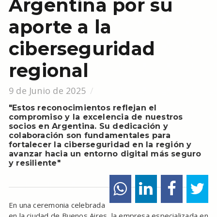
Argentina por su
aporte a la
ciberseguridad
regional
9 de Junio de 2025
"Estos reconocimientos reflejan el
compromiso y la excelencia de nuestros
socios en Argentina. Su dedicación y
colaboración son fundamentales para
fortalecer la ciberseguridad en la región y
avanzar hacia un entorno digital más seguro
y resiliente"
En una ceremonia celebrada
en la ciudad de Buenos Aires, la empresa especializada en