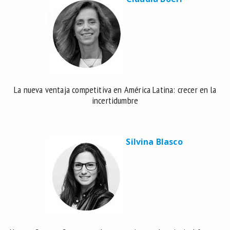
La nueva ventaja competitiva en América Latina: crecer en la
incertidumbre
Silvina Blasco