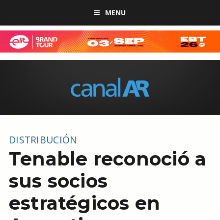
MENU
DISTRIBUCIÓN
Tenable reconoció a
sus socios
estratégicos en