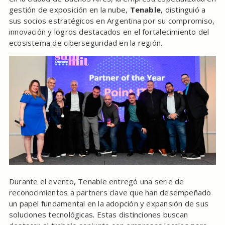
gestión de exposición en la nube,
Tenable
, distinguió a
sus socios estratégicos en Argentina por su compromiso,
innovación y logros destacados en el fortalecimiento del
ecosistema de ciberseguridad en la región.
Durante el evento, Tenable entregó una serie de
reconocimientos a partners clave que han desempeñado
un papel fundamental en la adopción y expansión de sus
soluciones tecnológicas. Estas distinciones buscan