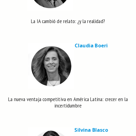
La IA cambió de relato: ¿y la realidad?
Claudia Boeri
La nueva ventaja competitiva en América Latina: crecer en la
incertidumbre
Silvina Blasco