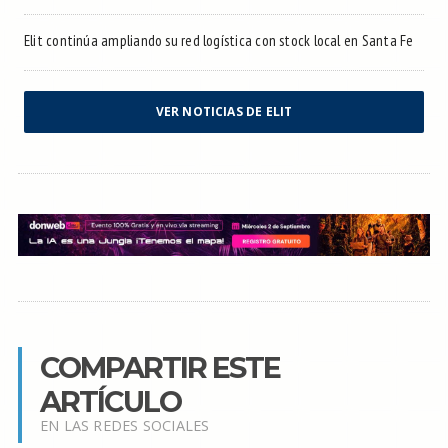
Elit continúa ampliando su red logística con stock local en Santa Fe
VER NOTICIAS DE ELIT
COMPARTIR ESTE
ARTÍCULO
EN LAS REDES SOCIALES