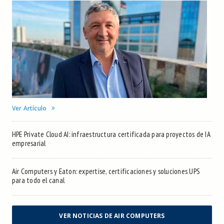
Ver Artículo
HPE Private Cloud AI: infraestructura certificada para proyectos de IA
empresarial
Air Computers y Eaton: expertise, certificaciones y soluciones UPS
para todo el canal
VER NOTICIAS DE AIR COMPUTERS