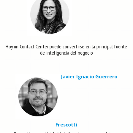
Hoy un Contact Center puede convertirse en la principal fuente
de inteligencia del negocio
Javier Ignacio Guerrero
Frescotti