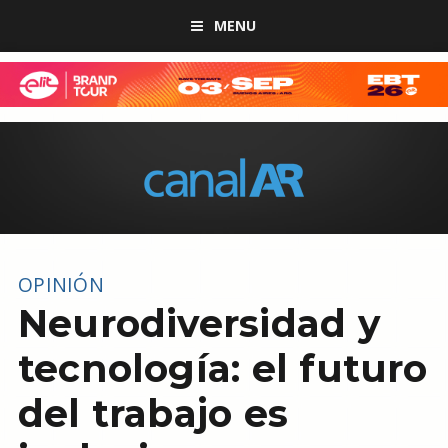
MENU
OPINIÓN
Neurodiversidad y
tecnología: el futuro
del trabajo es