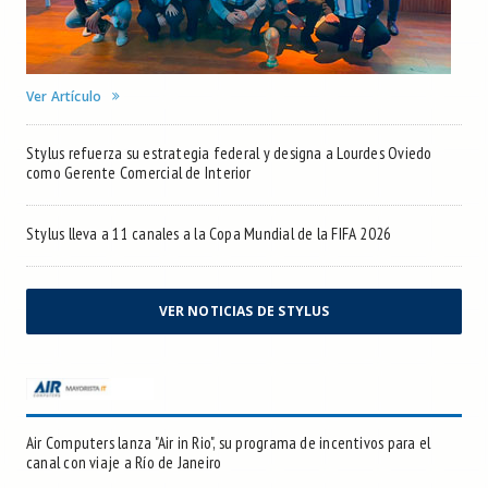
Ver Artículo
Stylus refuerza su estrategia federal y designa a Lourdes Oviedo
como Gerente Comercial de Interior
Stylus lleva a 11 canales a la Copa Mundial de la FIFA 2026
VER NOTICIAS DE STYLUS
Air Computers lanza "Air in Rio", su programa de incentivos para el
canal con viaje a Río de Janeiro