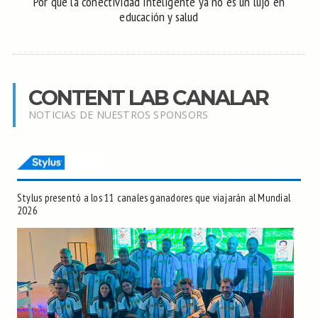
Por qué la conectividad inteligente ya no es un lujo en
educación y salud
CONTENT LAB CANALAR
NOTICIAS DE NUESTROS SPONSORS
Stylus presentó a los 11 canales ganadores que viajarán al Mundial
2026