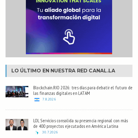
LO ÚLTIMO EN NUESTRA RED
CANAL.LA
Blockchain.RIO 2026: tres días para debatir el futuro de
las finanzas digitales en LATAM
7.8.2026
LOL Servicios consolida su presencia regional con más
de 400 proyectos ejecutados en América Latina
30.7.2026