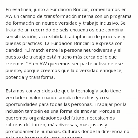
En esa línea, junto a Fundación Brincar, comenzamos en
AW un camino de transformación interna con un programa
de formación en neurodiversidad y trabajo inclusivo. Se
trata de un recorrido de seis encuentros que combina
sensibilización, accesibilidad, adaptación de procesos y
buenas prácticas. La Fundación Brincar lo expresa con
claridad: “El match entre la persona neurodiversa y el
puesto de trabajo está mucho más cerca de lo que
creemos.” Y en AW queremos ser parte activa de ese
puente, porque creemos que la diversidad enriquece,
potencia y transforma.
Estamos convencidos de que la tecnología solo tiene
verdadero valor cuando amplía derechos y crea
oportunidades para todas las personas. Trabajar por la
inclusión también es una forma de innovar. Porque si
queremos organizaciones del futuro, necesitamos
culturas del futuro, más diversas, más justas y
profundamente humanas. Culturas donde la diferencia no