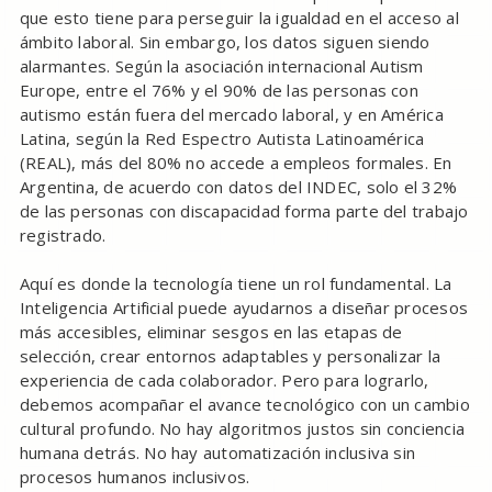
que esto tiene para perseguir la igualdad en el acceso al
ámbito laboral. Sin embargo, los datos siguen siendo
alarmantes. Según la asociación internacional Autism
Europe, entre el 76% y el 90% de las personas con
autismo están fuera del mercado laboral, y en América
Latina, según la Red Espectro Autista Latinoamérica
(REAL), más del 80% no accede a empleos formales. En
Argentina, de acuerdo con datos del INDEC, solo el 32%
de las personas con discapacidad forma parte del trabajo
registrado.
Aquí es donde la tecnología tiene un rol fundamental. La
Inteligencia Artificial puede ayudarnos a diseñar procesos
más accesibles, eliminar sesgos en las etapas de
selección, crear entornos adaptables y personalizar la
experiencia de cada colaborador. Pero para lograrlo,
debemos acompañar el avance tecnológico con un cambio
cultural profundo. No hay algoritmos justos sin conciencia
humana detrás. No hay automatización inclusiva sin
procesos humanos inclusivos.