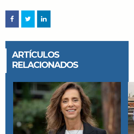
ARTÍCULOS
RELACIONADOS