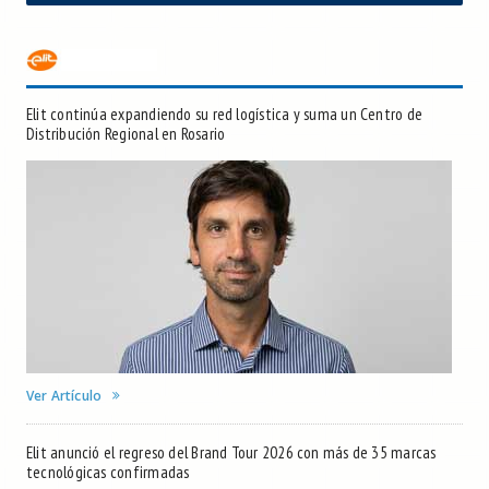
Elit continúa expandiendo su red logística y suma un Centro de
Distribución Regional en Rosario
Ver Artículo
Elit anunció el regreso del Brand Tour 2026 con más de 35 marcas
tecnológicas confirmadas