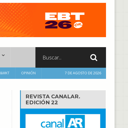
A&MKT
OPINIÓN
7 DE AGOSTO DE 2026
REVISTA CANALAR.
EDICIÓN 22