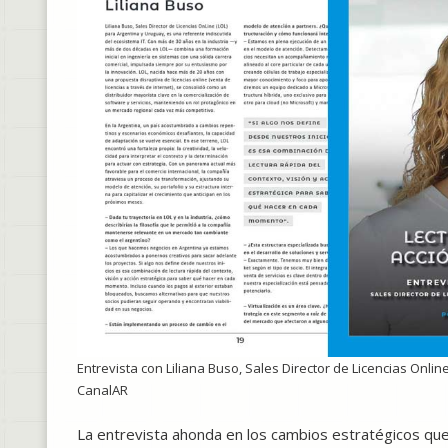
Entrevista con Liliana Buso, Sales Director de Licencias Online
CanalAR
La entrevista ahonda en los cambios estratégicos qu