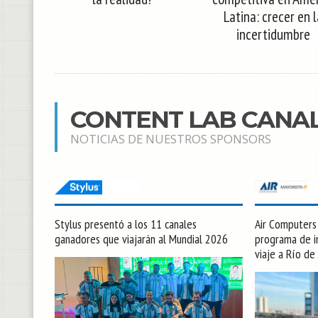
Latina: crecer en 
incertidumbre
CONTENT LAB CANA
NOTICIAS DE NUESTROS SPONSORS
Stylus presentó a los 11 canales
Air Computers l
ganadores que viajarán al Mundial 2026
programa de in
viaje a Río de