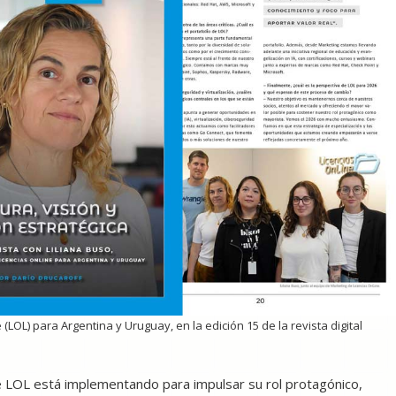
 (LOL) para Argentina y Uruguay, en la edición 15 de la revista digital
e LOL está implementando para impulsar su rol protagónico,