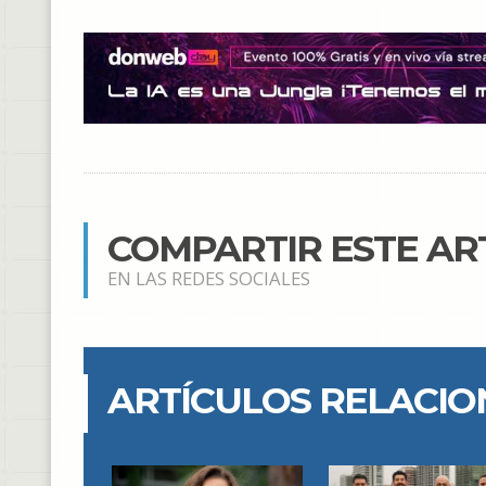
COMPARTIR ESTE AR
EN LAS REDES SOCIALES
ARTÍCULOS RELACI