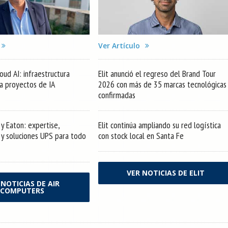
Ver Artículo
oud AI: infraestructura
Elit anunció el regreso del Brand Tour
ra proyectos de IA
2026 con más de 35 marcas tecnológicas
confirmadas
y Eaton: expertise,
Elit continúa ampliando su red logística
s y soluciones UPS para todo
con stock local en Santa Fe
VER NOTICIAS DE ELIT
 NOTICIAS DE AIR
COMPUTERS