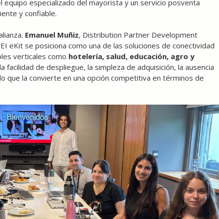
 equipo especializado del mayorista y un servicio posventa
ente y confiable.
alianza.
Emanuel Muñiz
, Distribution Partner Development
 eKit se posiciona como una de las soluciones de conectividad
ples verticales como
hotelería, salud, educación, agro y
a facilidad de despliegue, la simpleza de adquisición, la ausencia
lo que la convierte en una opción competitiva en términos de