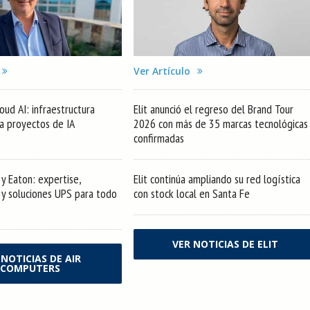
Ver Artículo
oud AI: infraestructura
Elit anunció el regreso del Brand Tour
ra proyectos de IA
2026 con más de 35 marcas tecnológicas
confirmadas
y Eaton: expertise,
Elit continúa ampliando su red logística
s y soluciones UPS para todo
con stock local en Santa Fe
VER NOTICIAS DE ELIT
 NOTICIAS DE AIR
COMPUTERS