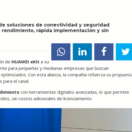
 de soluciones de conectividad y seguridad
 rendimiento, rápida implementación y sin
ión de
HUAWEI eKit
a su
lmente para pequeñas y medianas empresas que buscan
 optimizados. Con esta alianza, la compañía refuerza su propuest
 para el canal.
ndimiento
con herramientas digitales avanzadas, lo que permite
os, sin costos adicionales de licenciamiento.