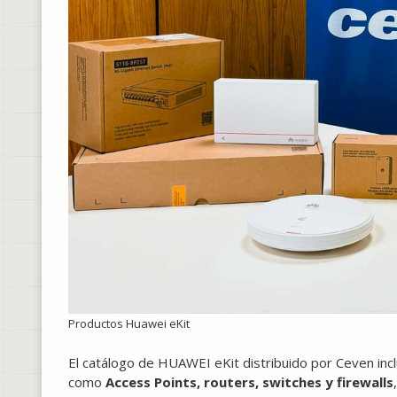
Productos Huawei eKit
El catálogo de HUAWEI eKit distribuido por Ceven inc
como
Access Points, routers, switches y firewalls