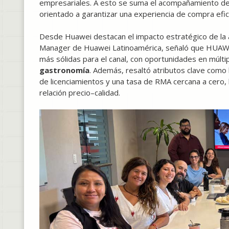
empresariales. A esto se suma el acompañamiento del
orientado a garantizar una experiencia de compra efici
Desde Huawei destacan el impacto estratégico de la 
Manager de Huawei Latinoamérica, señaló que HUAWEI
más sólidas para el canal, con oportunidades en múlti
gastronomía
. Además, resaltó atributos clave como l
de licenciamientos y una tasa de RMA cercana a cero, 
relación precio–calidad.