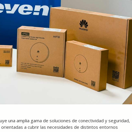
luye una amplia gama de soluciones de conectividad y seguridad,
, orientadas a cubrir las necesidades de distintos entornos