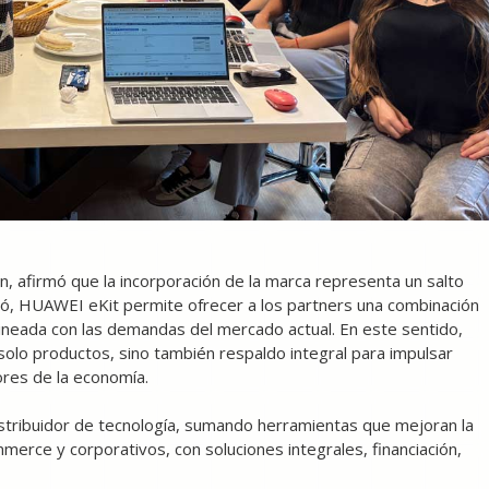
n, afirmó que la incorporación de la marca representa un salto
icó, HUAWEI eKit permite ofrecer a los partners una combinación
lineada con las demandas del mercado actual. En este sentido,
solo productos, sino también respaldo integral para impulsar
ores de la economía.
stribuidor de tecnología, sumando herramientas que mejoran la
merce y corporativos, con soluciones integrales, financiación,