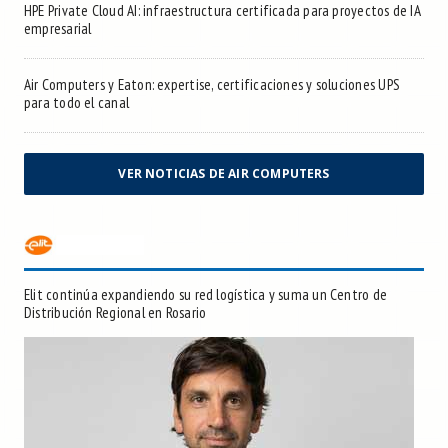
HPE Private Cloud AI: infraestructura certificada para proyectos de IA
empresarial
Air Computers y Eaton: expertise, certificaciones y soluciones UPS
para todo el canal
VER NOTICIAS DE AIR COMPUTERS
Elit continúa expandiendo su red logística y suma un Centro de
Distribución Regional en Rosario