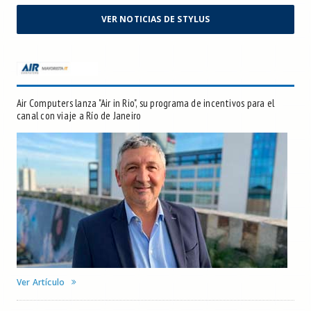
VER NOTICIAS DE STYLUS
Air Computers lanza "Air in Rio", su programa de incentivos para el
canal con viaje a Río de Janeiro
Ver Artículo