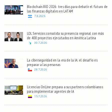
Blockchain.RIO 2026: tres días para debatir el futuro de
las finanzas digitales en LATAM
7.8.2026
LOL Servicios consolida su presencia regional con más
de 400 proyectos ejecutados en América Latina
30.7.2026
La ciberseguridad en la era de la IA: el desafío es
preparar a las personas
28.7.2026
Licencias OnLine prepara a sus partners colombianos
para implementar agentes de IA
15.7.2026