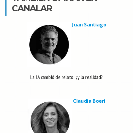
CANALAR
Juan Santiago
La IA cambió de relato: ¿y la realidad?
Claudia Boeri