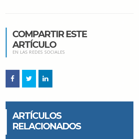
COMPARTIR ESTE
ARTÍCULO
EN LAS REDES SOCIALES
ARTÍCULOS
RELACIONADOS