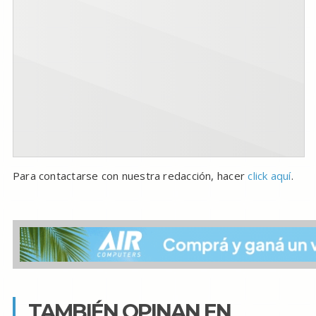
Para contactarse con nuestra redacción, hacer
click aquí
.
TAMBIÉN OPINAN EN