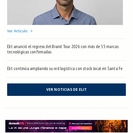
Ver Artículo
Elit anunció el regreso del Brand Tour 2026 con más de 35 marcas
tecnológicas confirmadas
Elit continúa ampliando su red logística con stock local en Santa Fe
VER NOTICIAS DE ELIT