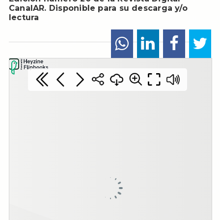
CanalAR. Disponible para su descarga y/o
lectura