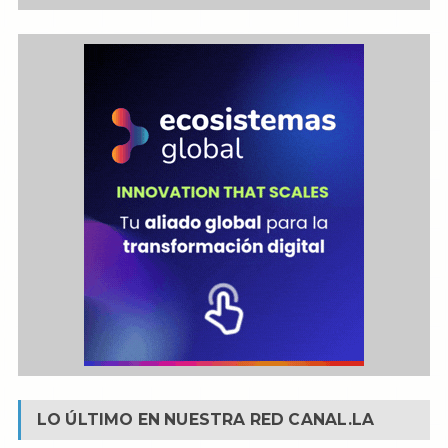
LO ÚLTIMO EN NUESTRA RED
CANAL.LA