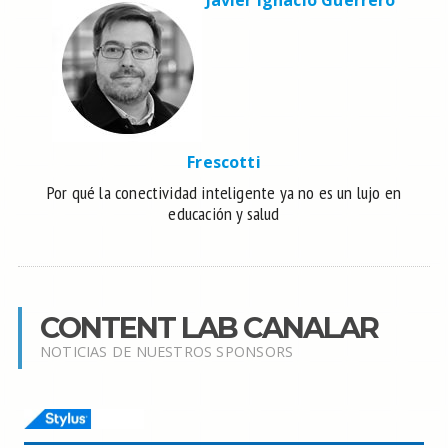
Javier Ignacio Guerrero
Frescotti
Por qué la conectividad inteligente ya no es un lujo en
educación y salud
CONTENT LAB CANALAR
NOTICIAS DE NUESTROS SPONSORS