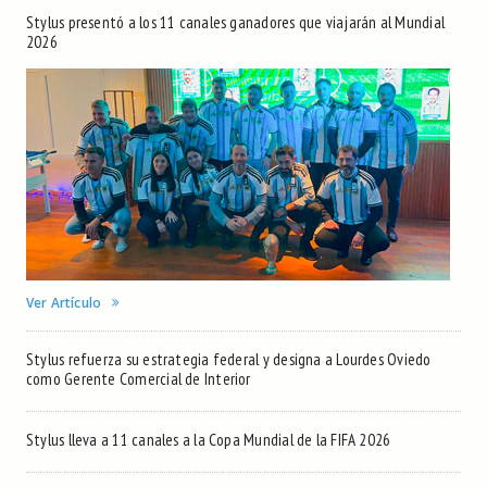
Stylus presentó a los 11 canales ganadores que viajarán al Mundial
2026
Ver Artículo
Stylus refuerza su estrategia federal y designa a Lourdes Oviedo
como Gerente Comercial de Interior
Stylus lleva a 11 canales a la Copa Mundial de la FIFA 2026