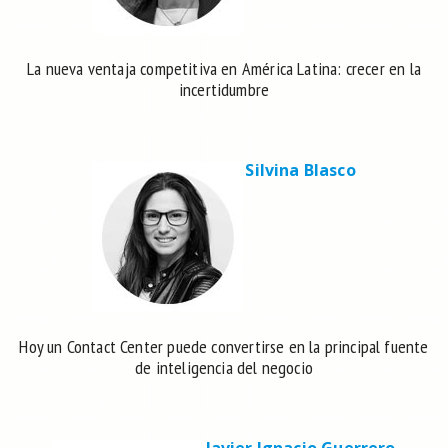
La nueva ventaja competitiva en América Latina: crecer en la
incertidumbre
Silvina Blasco
Hoy un Contact Center puede convertirse en la principal fuente
de inteligencia del negocio