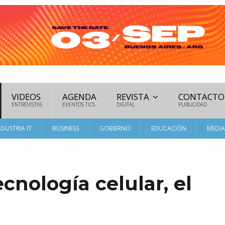
VIDEOS
AGENDA
REVISTA
CONTACTO
ENTREVISTAS
EVENTOS TICS
DIGITAL
PUBLICIDAD
NDUSTRIA IT
BUSINESS
GOBIERNO
EDUCACIÓN
MEDI
cnología celular, el