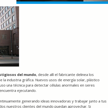
stigiosos del mundo
, desde allí el fabricante delinea los
 la industria gráfica. Nuevos usos de energía solar, plástico
luso una técnica para detectar células anormales en seres
 encuentra ejecutando.
tinuamente generando ideas innovadoras y trabajar junto a tus
dos nuestros clientes del mundo puedan aprovechar. Si