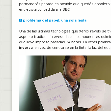
permanecés parado es posible que quedés obsoleto"
entrevista concedida a la BBC.
El problema del papel: una sóla leída
Una de las últimas tecnologías que Xerox reveló se tr
aspecto tradicional revestida con componentes quími
que lleve impreso pasadas 24 horas. En otras palabra
inversa
: en vez de centrarse en la tinta, la luz del eq