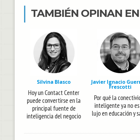
TAMBIÉN OPINAN E
Silvina Blasco
Javier Ignacio Guer
Frescotti
Hoy un Contact Center
Por qué la conectivi
puede convertirse en la
inteligente ya no es
principal fuente de
lujo en educación y s
inteligencia del negocio