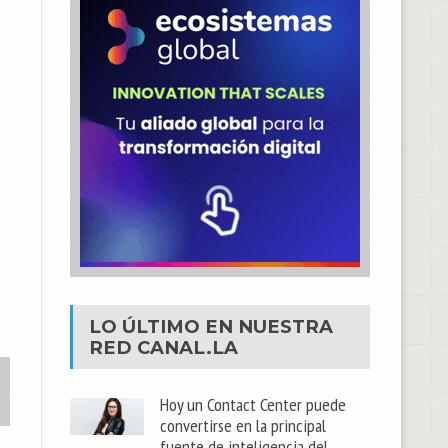
LO ÚLTIMO EN NUESTRA
RED
CANAL.LA
Hoy un Contact Center puede
convertirse en la principal
fuente de inteligencia del