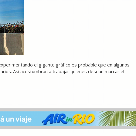
experimentando el gigante gráfico es probable que en algunos
rios. Así acostumbran a trabajar quienes desean marcar el