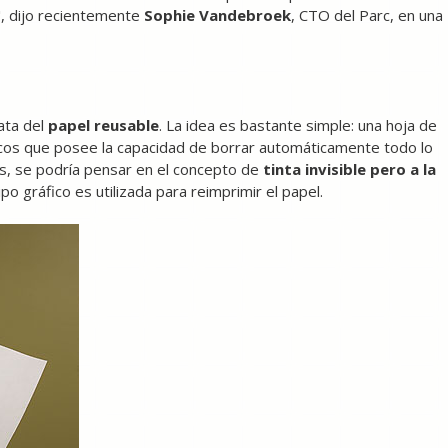
, dijo recientemente
Sophie Vandebroek
, CTO del Parc, en una
ata del
papel reusable
. La idea es bastante simple: una hoja de
cos que posee la capacidad de borrar automáticamente todo lo
s, se podría pensar en el concepto de
tinta invisible pero a la
uipo gráfico es utilizada para reimprimir el papel.