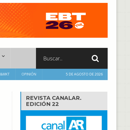
A&MKT
OPINIÓN
5 DE AGOSTO DE 2026
REVISTA CANALAR.
EDICIÓN 22