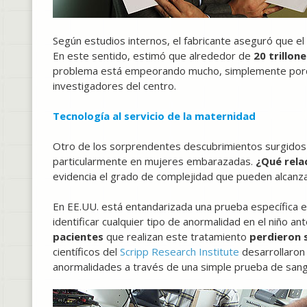
Según estudios internos, el fabricante aseguró que el
En este sentido, estimó que alrededor de
20 trillon
problema está empeorando mucho, simplemente porqu
investigadores del centro.
Tecnología al servicio de la maternidad
Otro de los sorprendentes descubrimientos surgidos 
particularmente en mujeres embarazadas.
¿Qué rela
evidencia el grado de complejidad que pueden alcanza
En EE.UU. está entandarizada una prueba específica 
identificar cualquier tipo de anormalidad en el niño 
pacientes
que realizan este tratamiento
perdieron 
científicos del
Scripp Research Institute
desarrollaron
anormalidades a través de una simple prueba de sang