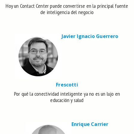
Hoy un Contact Center puede convertirse en la principal fuente
de inteligencia del negocio
Javier Ignacio Guerrero
Frescotti
Por qué la conectividad inteligente ya no es un lujo en
educación y salud
Enrique Carrier