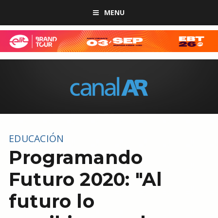
MENU
EDUCACIÓN
Programando
Futuro 2020: "Al
futuro lo