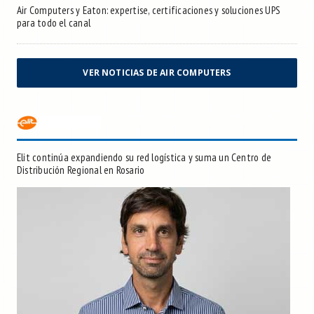
Air Computers y Eaton: expertise, certificaciones y soluciones UPS
para todo el canal
VER NOTICIAS DE AIR COMPUTERS
Elit continúa expandiendo su red logística y suma un Centro de
Distribución Regional en Rosario