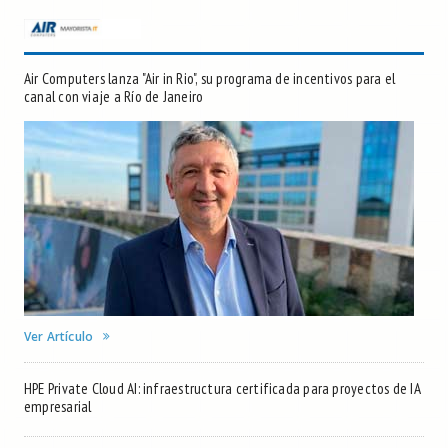
Air Computers lanza "Air in Rio", su programa de incentivos para el
canal con viaje a Río de Janeiro
Ver Artículo
HPE Private Cloud AI: infraestructura certificada para proyectos de IA
empresarial