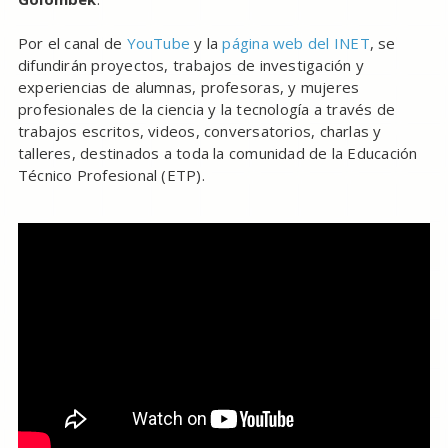
Por el canal de
YouTube
y la
página web del INET
, se
difundirán proyectos, trabajos de investigación y
experiencias de alumnas, profesoras, y mujeres
profesionales de la ciencia y la tecnología a través de
trabajos escritos, videos, conversatorios, charlas y
talleres, destinados a toda la comunidad de la Educación
Técnico Profesional (ETP).