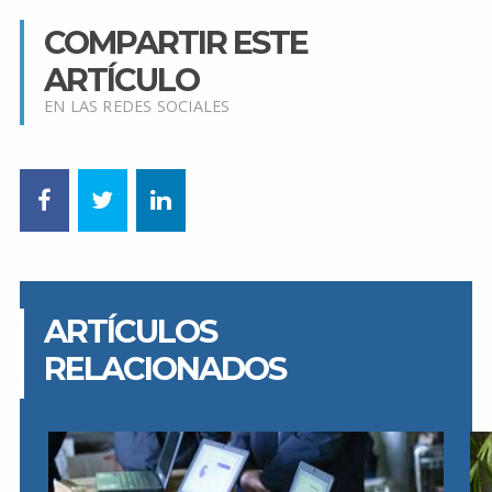
COMPARTIR ESTE
ARTÍCULO
EN LAS REDES SOCIALES
ARTÍCULOS
RELACIONADOS