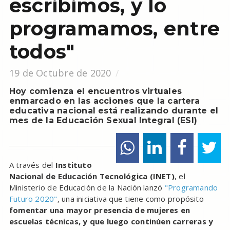
escribimos, y lo
programamos, entre
todos"
19 de Octubre de 2020
Hoy comienza el encuentros virtuales
enmarcado en las acciones que la cartera
educativa nacional está realizando durante el
mes de la Educación Sexual Integral (ESI)
A través del
Instituto
Nacional de Educación Tecnológica (INET)
, el
Ministerio de Educación de la Nación lanzó
"Programando
Futuro 2020"
, una iniciativa que tiene como propósito
fomentar una mayor presencia de mujeres en
escuelas técnicas, y que luego continúen carreras y