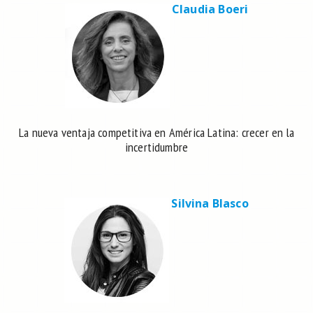
Claudia Boeri
La nueva ventaja competitiva en América Latina: crecer en la
incertidumbre
Silvina Blasco