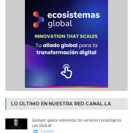
LO ÚLTIMO EN NUESTRA RED
CANAL.LA
Globant quiere reinventar los servicios tecnológicos
con Glob.AI
6.8.2026