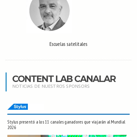
Escuelas satelitales
CONTENT LAB CANALAR
NOTICIAS DE NUESTROS SPONSORS
Stylus presentó a los 11 canales ganadores que viajarán al Mundial
2026