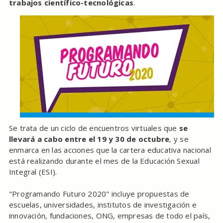
trabajos científico-tecnológicas
.
Se trata de un ciclo de encuentros virtuales que
se
llevará a cabo entre el 19 y 30 de octubre
, y se
enmarca en las acciones que la cartera educativa nacional
está realizando durante el mes de la Educación Sexual
Integral (ESI).
"Programando Futuro 2020" incluye propuestas de
escuelas, universidades, institutos de investigación e
innovación, fundaciones, ONG, empresas de todo el país,