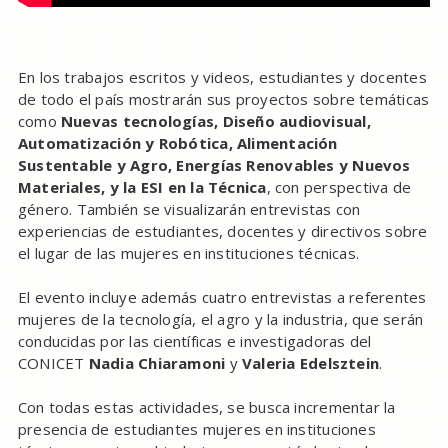
En los trabajos escritos y videos, estudiantes y docentes
de todo el país mostrarán sus proyectos sobre temáticas
como
Nuevas tecnologías, Diseño audiovisual,
Automatización y Robótica, Alimentación
Sustentable y Agro, Energías Renovables y Nuevos
Materiales, y la ESI en la Técnica
, con perspectiva de
género. También se visualizarán entrevistas con
experiencias de estudiantes, docentes y directivos sobre
el lugar de las mujeres en instituciones técnicas.
El evento incluye además cuatro entrevistas a referentes
mujeres de la tecnología, el agro y la industria, que serán
conducidas por las científicas e investigadoras del
CONICET
Nadia Chiaramoni
y
Valeria Edelsztein
.
Con todas estas actividades, se busca incrementar la
presencia de estudiantes mujeres en instituciones