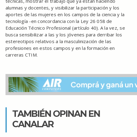
técnicas, mostrar el trabajo que ya están haciendo
alumnas y docentes, y visibilizar la participación y los
aportes de las mujeres en los campos de la ciencia y la
tecnología -en concordancia con la Ley 26 058 de
Educación Técnico Profesional (artículo 40). A la vez, se
busca sensibilizar a las y los jóvenes para derribar los
estereotipos relativos a la masculinización de las
profesiones en estos campos y en la formación en
carreras CTIM.
TAMBIÉN OPINAN EN
CANALAR