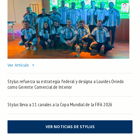
Ver Artículo
Stylus refuerza su estrategia federal y designa a Lourdes Oviedo
como Gerente Comercial de Interior
Stylus lleva a 11 canales a la Copa Mundial de la FIFA 2026
VER NOTICIAS DE STYLUS