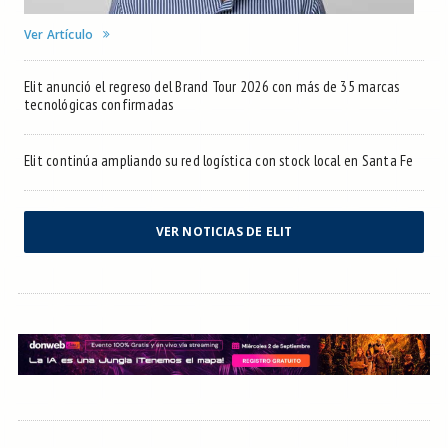
Ver Artículo
Elit anunció el regreso del Brand Tour 2026 con más de 35 marcas
tecnológicas confirmadas
Elit continúa ampliando su red logística con stock local en Santa Fe
VER NOTICIAS DE ELIT