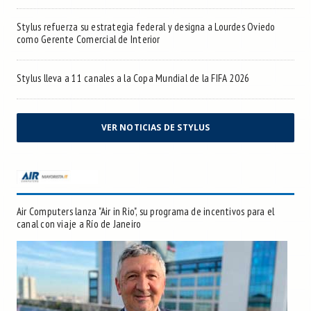
Stylus refuerza su estrategia federal y designa a Lourdes Oviedo
como Gerente Comercial de Interior
Stylus lleva a 11 canales a la Copa Mundial de la FIFA 2026
VER NOTICIAS DE STYLUS
Air Computers lanza "Air in Rio", su programa de incentivos para el
canal con viaje a Río de Janeiro