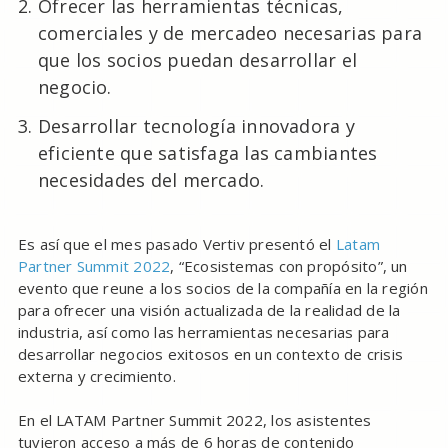
Ofrecer las herramientas técnicas,
comerciales y de mercadeo necesarias para
que los socios puedan desarrollar el
negocio.
Desarrollar tecnología innovadora y
eficiente que satisfaga las cambiantes
necesidades del mercado.
Es así que el mes pasado Vertiv presentó el
Latam
Partner Summit 2022
, “Ecosistemas con propósito”, un
evento que reune a los socios de la compañía en la región
para ofrecer una visión actualizada de la realidad de la
industria, así como las herramientas necesarias para
desarrollar negocios exitosos en un contexto de crisis
externa y crecimiento.
En el LATAM Partner Summit 2022, los asistentes
tuvieron acceso a más de 6 horas de contenido