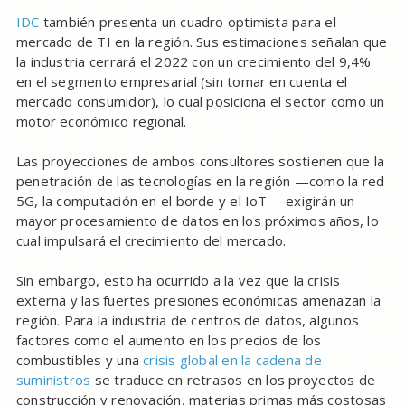
IDC
también presenta un cuadro optimista para el
mercado de TI en la región. Sus estimaciones señalan que
la industria cerrará el 2022 con un crecimiento del 9,4%
en el segmento empresarial (sin tomar en cuenta el
mercado consumidor), lo cual posiciona el sector como un
motor económico regional.
Las proyecciones de ambos consultores sostienen que la
penetración de las tecnologías en la región —como la red
5G, la computación en el borde y el IoT— exigirán un
mayor procesamiento de datos en los próximos años, lo
cual impulsará el crecimiento del mercado.
Sin embargo, esto ha ocurrido a la vez que la crisis
externa y las fuertes presiones económicas amenazan la
región. Para la industria de centros de datos, algunos
factores como el aumento en los precios de los
combustibles y una
crisis global en la cadena de
suministros
se traduce en retrasos en los proyectos de
construcción y renovación, materias primas más costosas