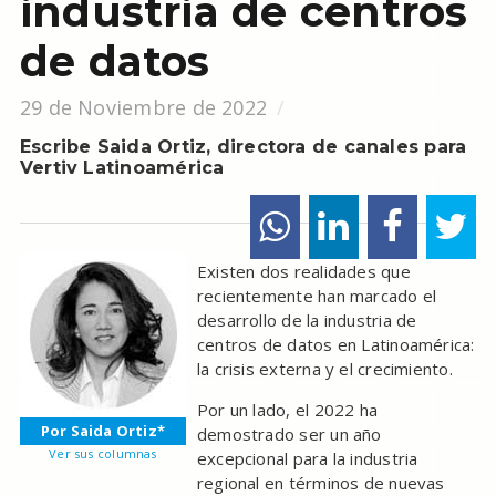
industria de centros
de datos
29 de Noviembre de 2022
Escribe Saida Ortiz, directora de canales para
Vertiv Latinoamérica
Existen dos realidades que
recientemente han marcado el
desarrollo de la industria de
centros de datos en Latinoamérica:
la crisis externa y el crecimiento.
Por un lado, el 2022 ha
Por Saida Ortiz*
demostrado ser un año
Ver sus columnas
excepcional para la industria
regional en términos de nuevas