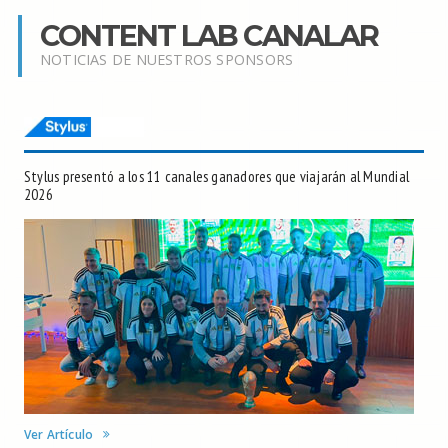
CONTENT LAB CANALAR
NOTICIAS DE NUESTROS SPONSORS
Stylus presentó a los 11 canales ganadores que viajarán al Mundial
2026
Ver Artículo