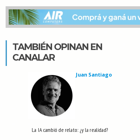
TAMBIÉN OPINAN EN
CANALAR
Juan Santiago
La IA cambió de relato: ¿y la realidad?