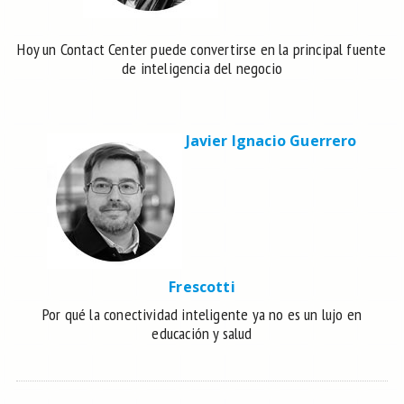
Hoy un Contact Center puede convertirse en la principal fuente
de inteligencia del negocio
Javier Ignacio Guerrero
Frescotti
Por qué la conectividad inteligente ya no es un lujo en
educación y salud