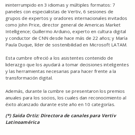
ininterrumpido en 3 idiomas y múltiples formatos: 7
paneles con especialistas de Vertiv, 6 sesiones de
grupos de expertos y oradores internacionales invitados
como John Price, director general de Americas Market
Intelligence; Guillermo Arduino, experto en cultura digital
y conductor de CNN desde hace más de 22 años; y María
Paula Duque, líder de sostenibilidad en Microsoft LATAM.
Esta cumbre ofreció a los asistentes contenido de
liderazgo que los ayudará a tomar decisiones inteligentes
y las herramientas necesarias para hacer frente a la
transformación digital.
Además, durante la cumbre se presentaron los premios
anuales para los socios, los cuales dan reconocimiento al
éxito alcanzado durante este año en 10 categorías.
(*) Saida Ortiz: Directora de canales para Vertiv
Latinoamérica