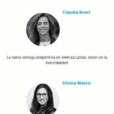
Claudia Boeri
La nueva ventaja competitiva en América Latina: crecer en la
incertidumbre
Silvina Blasco