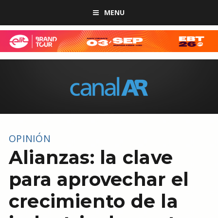
MENU
OPINIÓN
Alianzas: la clave
para aprovechar el
crecimiento de la