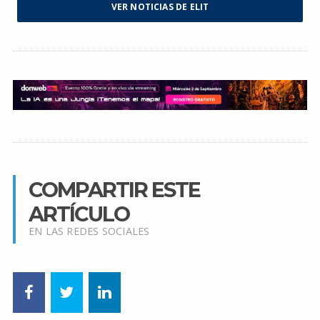
VER NOTICIAS DE ELIT
COMPARTIR ESTE
ARTÍCULO
EN LAS REDES SOCIALES