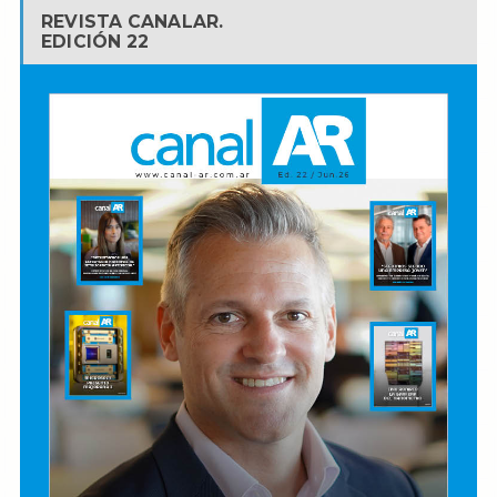
REVISTA CANALAR.
EDICIÓN 22