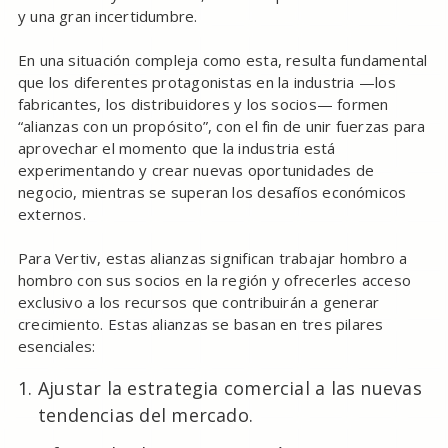
y una gran incertidumbre.
En una situación compleja como esta, resulta fundamental
que los diferentes protagonistas en la industria —los
fabricantes, los distribuidores y los socios— formen
“alianzas con un propósito”, con el fin de unir fuerzas para
aprovechar el momento que la industria está
experimentando y crear nuevas oportunidades de
negocio, mientras se superan los desafíos económicos
externos.
Para Vertiv, estas alianzas significan trabajar hombro a
hombro con sus socios en la región y ofrecerles acceso
exclusivo a los recursos que contribuirán a generar
crecimiento. Estas alianzas se basan en tres pilares
esenciales:
Ajustar la estrategia comercial a las nuevas
tendencias del mercado.