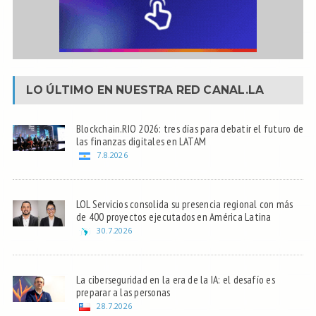
LO ÚLTIMO EN NUESTRA RED
CANAL.LA
Blockchain.RIO 2026: tres días para debatir el futuro de
las finanzas digitales en LATAM
7.8.2026
LOL Servicios consolida su presencia regional con más
de 400 proyectos ejecutados en América Latina
30.7.2026
La ciberseguridad en la era de la IA: el desafío es
preparar a las personas
28.7.2026