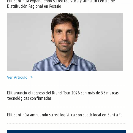
Elit continúa expandiendo su red logística y suma un Centro de
Distribución Regional en Rosario
Ver Artículo
Elit anunció el regreso del Brand Tour 2026 con más de 35 marcas
tecnológicas confirmadas
Elit continúa ampliando su red logística con stock local en Santa Fe