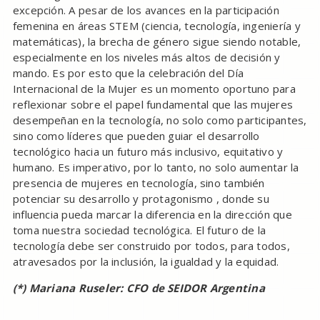
excepción. A pesar de los avances en la participación
femenina en áreas STEM (ciencia, tecnología, ingeniería y
matemáticas), la brecha de género sigue siendo notable,
especialmente en los niveles más altos de decisión y
mando. Es por esto que la celebración del Día
Internacional de la Mujer es un momento oportuno para
reflexionar sobre el papel fundamental que las mujeres
desempeñan en la tecnología, no solo como participantes,
sino como líderes que pueden guiar el desarrollo
tecnológico hacia un futuro más inclusivo, equitativo y
humano. Es imperativo, por lo tanto, no solo aumentar la
presencia de mujeres en tecnología, sino también
potenciar su desarrollo y protagonismo , donde su
influencia pueda marcar la diferencia en la dirección que
toma nuestra sociedad tecnológica. El futuro de la
tecnología debe ser construido por todos, para todos,
atravesados por la inclusión, la igualdad y la equidad.
(*) Mariana Ruseler: CFO de SEIDOR Argentina