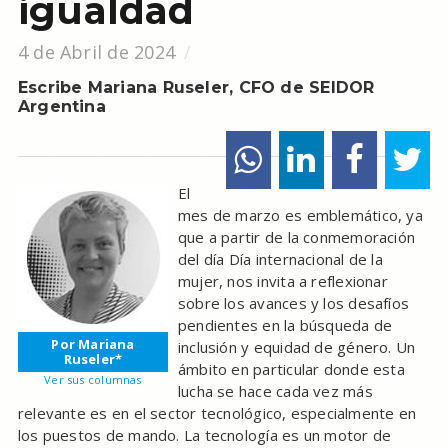
igualdad
4 de Abril de 2024
Escribe Mariana Ruseler, CFO de SEIDOR
Argentina
El
mes de marzo es emblemático, ya
que a partir de la conmemoración
del día Día internacional de la
mujer, nos invita a reflexionar
sobre los avances y los desafíos
pendientes en la búsqueda de
Por Mariana
inclusión y equidad de género. Un
Ruseler*
ámbito en particular donde esta
Ver sus columnas
lucha se hace cada vez más
relevante es en el sector tecnológico, especialmente en
los puestos de mando. La tecnología es un motor de