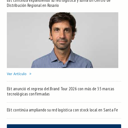
Elit continúa expandiendo su red logística y suma un Centro de
Distribución Regional en Rosario
Ver Artículo
Elit anunció el regreso del Brand Tour 2026 con más de 35 marcas
tecnológicas confirmadas
Elit continúa ampliando su red logística con stock local en Santa Fe