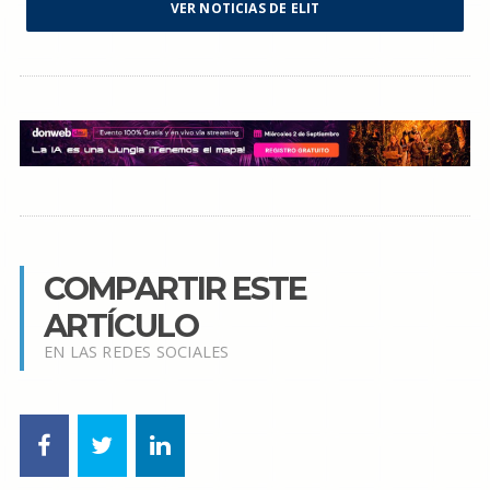
VER NOTICIAS DE ELIT
COMPARTIR ESTE
ARTÍCULO
EN LAS REDES SOCIALES