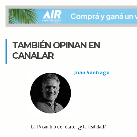
TAMBIÉN OPINAN EN
CANALAR
Juan Santiago
La IA cambió de relato: ¿y la realidad?