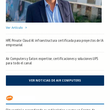
Ver Artículo
HPE Private Cloud AI: infraestructura certificada para proyectos de IA
empresarial
Air Computers y Eaton: expertise, certificaciones y soluciones UPS
para todo el canal
VER NOTICIAS DE AIR COMPUTERS