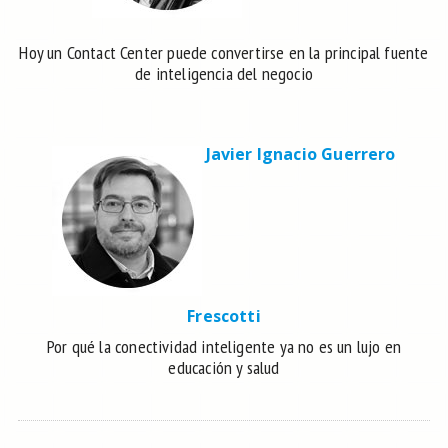
Hoy un Contact Center puede convertirse en la principal fuente
de inteligencia del negocio
Javier Ignacio Guerrero
Frescotti
Por qué la conectividad inteligente ya no es un lujo en
educación y salud