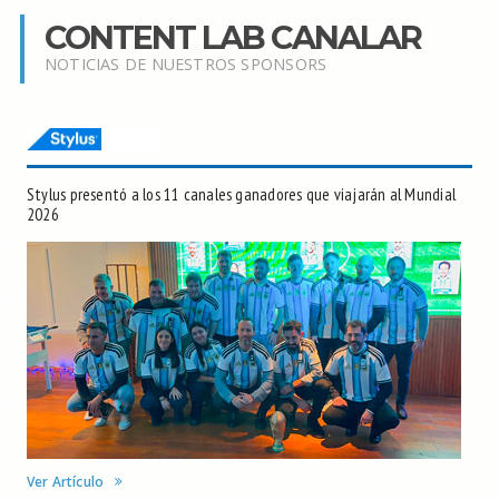
CONTENT LAB CANALAR
NOTICIAS DE NUESTROS SPONSORS
Stylus presentó a los 11 canales ganadores que viajarán al Mundial
2026
Ver Artículo