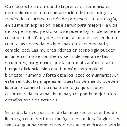
Otro aspecto crucial donde la presencia femenina es
determinante es en la humanización de la tecnología a
través de la automatización de procesos. La tecnología,
en su mejor expresión, debe servir para mejorar la vida
de las personas, y esto solo se puede lograr plenamente
cuando se diseñan y desarrollan soluciones teniendo en
cuenta las necesidades humanas en su diversidad y
complejidad. Las mujeres líderes en tecnología pueden
influir en cómo se conciben y se implementan estas
soluciones, asegurando que la automatización no solo
busque eficiencia, sino que también contemple el
bienestar humano y fortalezca los lazos comunitarios. En
este sentido, las mujeres en puestos de mando pueden
liderar el camino hacia una tecnología que, si bien
automatizada, sea más humana y responda mejor a los
desafíos sociales actuales.
Sin duda, la incorporación de las mujeres en puestos de
liderazgo en el sector tecnológico es un desafío global, y
tanto Argentina como el resto de Latinoamérica no son la