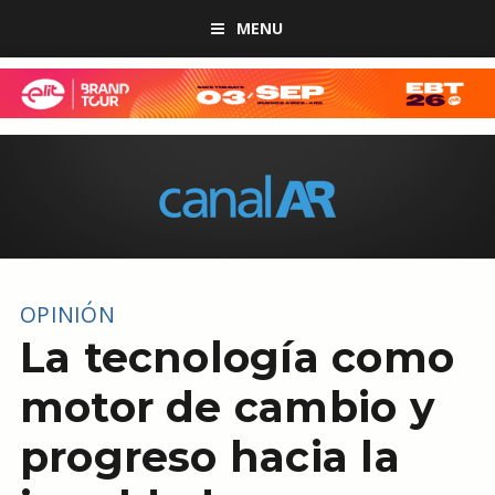
MENU
OPINIÓN
La tecnología como
motor de cambio y
progreso hacia la