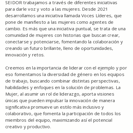
SEIDOR trabajamos a través de diferentes iniciativas
para darle voz y voto a las mujeres. Desde 2021
desarrollamos una iniciativa llamada Voces Líderes, que
pone de manifiesto a las mujeres como agentes de
cambio. Es más que una iniciativa puntual, se trata de una
comunidad de mujeres con historias que buscan crear,
conectarse y potenciarse, fomentando la colaboración y
creando un futuro brillante, lleno de oportunidades,
innovación y retos.
Creemos en la importancia de liderar con el ejemplo y por
eso fomentamos la diversidad de género en los equipos
de trabajo, buscando combinar distintas perspectivas,
habilidades y enfoques en la solución de problemas. La
Mujer, al asumir un rol de liderazgo, aporta visiones
únicas que pueden impulsar la innovación de manera
significativa promueve un estilo más inclusivo y
colaborativo, que fomenta la participación de todos los
miembros del equipo, maximizando así el potencial
creativo y productivo.