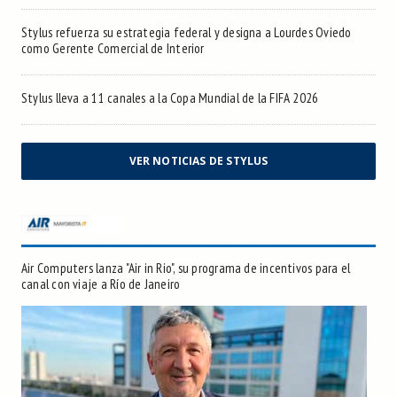
Stylus refuerza su estrategia federal y designa a Lourdes Oviedo
como Gerente Comercial de Interior
Stylus lleva a 11 canales a la Copa Mundial de la FIFA 2026
VER NOTICIAS DE STYLUS
Air Computers lanza "Air in Rio", su programa de incentivos para el
canal con viaje a Río de Janeiro