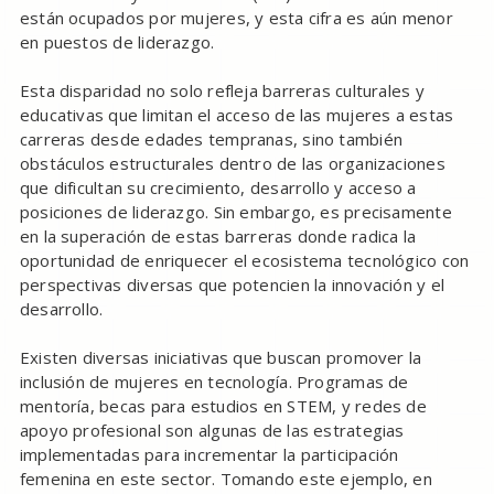
están ocupados por mujeres, y esta cifra es aún menor
en puestos de liderazgo.
Esta disparidad no solo refleja barreras culturales y
educativas que limitan el acceso de las mujeres a estas
carreras desde edades tempranas, sino también
obstáculos estructurales dentro de las organizaciones
que dificultan su crecimiento, desarrollo y acceso a
posiciones de liderazgo. Sin embargo, es precisamente
en la superación de estas barreras donde radica la
oportunidad de enriquecer el ecosistema tecnológico con
perspectivas diversas que potencien la innovación y el
desarrollo.
Existen diversas iniciativas que buscan promover la
inclusión de mujeres en tecnología. Programas de
mentoría, becas para estudios en STEM, y redes de
apoyo profesional son algunas de las estrategias
implementadas para incrementar la participación
femenina en este sector. Tomando este ejemplo, en