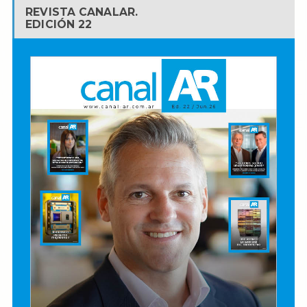
REVISTA CANALAR.
EDICIÓN 22