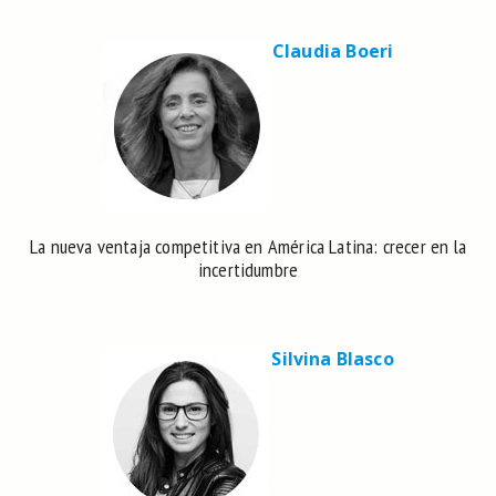
Claudia Boeri
La nueva ventaja competitiva en América Latina: crecer en la
incertidumbre
Silvina Blasco