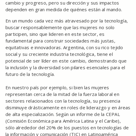
cambio y progreso, pero su dirección y sus impactos
dependen en gran medida de quiénes están al mando.
En un mundo cada vez más atravesado por la tecnología,
buscar responsablemente que las mujeres no solo
participen, sino que lideren en este sector, es
fundamental para construir sociedades más justas,
equitativas e innovadoras. Argentina, con su rico tejido
social y su creciente industria tecnológica, tiene el
potencial de ser líder en este cambio, demostrando que
la inclusión y la diversidad son pilares esenciales para el
futuro de la tecnología.
En nuestro país por ejemplo, si bien las mujeres
representan cerca de la mitad de la fuerza laboral en
sectores relacionados con la tecnología, su presencia
disminuye drásticamente en roles de liderazgo y en áreas
de alta especialización. Según un informe de la CEPAL
(Comisión Económica para América Latina y el Caribe),
sólo alrededor del 20% de los puestos en tecnologías de
la información y comunicación (TIC) en Latinoamérica