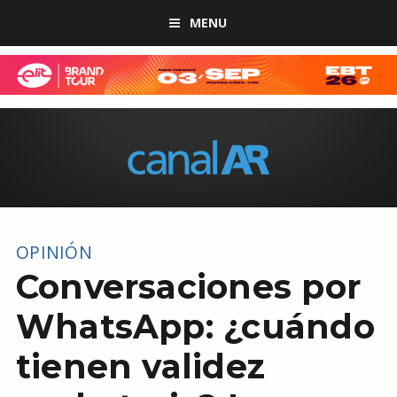
MENU
OPINIÓN
Conversaciones por
WhatsApp: ¿cuándo
tienen validez