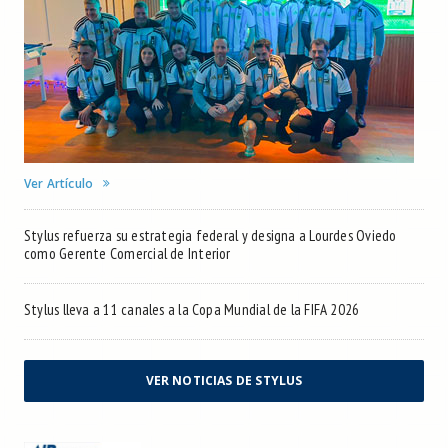
Ver Artículo
Stylus refuerza su estrategia federal y designa a Lourdes Oviedo
como Gerente Comercial de Interior
Stylus lleva a 11 canales a la Copa Mundial de la FIFA 2026
VER NOTICIAS DE STYLUS