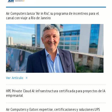
Air Computers lanza "Air in Rio", su programa de incentivos para el
canal con viaje a Río de Janeiro
Ver Artículo
HPE Private Cloud AI: infraestructura certificada para proyectos de IA
empresarial
Air Computers y Eaton: expertise, certificaciones y soluciones UPS