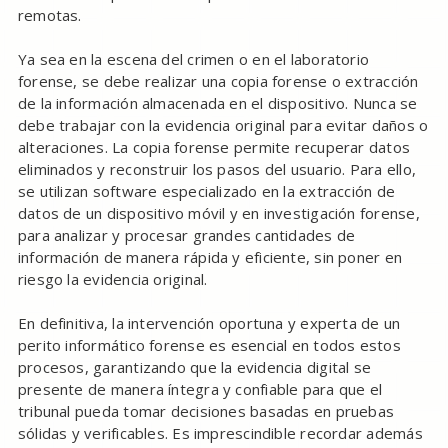
remotas.
Ya sea en la escena del crimen o en el laboratorio
forense, se debe realizar una copia forense o extracción
de la información almacenada en el dispositivo. Nunca se
debe trabajar con la evidencia original para evitar daños o
alteraciones. La copia forense permite recuperar datos
eliminados y reconstruir los pasos del usuario. Para ello,
se utilizan software especializado en la extracción de
datos de un dispositivo móvil y en investigación forense,
para analizar y procesar grandes cantidades de
información de manera rápida y eficiente, sin poner en
riesgo la evidencia original.
En definitiva, la intervención oportuna y experta de un
perito informático forense es esencial en todos estos
procesos, garantizando que la evidencia digital se
presente de manera íntegra y confiable para que el
tribunal pueda tomar decisiones basadas en pruebas
sólidas y verificables. Es imprescindible recordar además