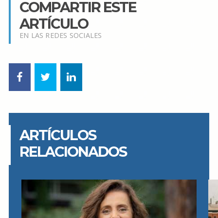
COMPARTIR ESTE
ARTÍCULO
EN LAS REDES SOCIALES
ARTÍCULOS
RELACIONADOS