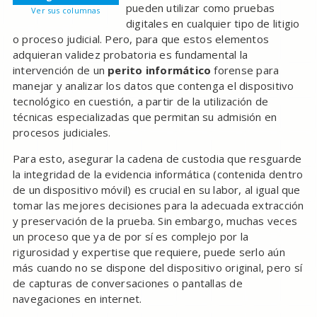
pueden utilizar como pruebas
Ver sus columnas
digitales en cualquier tipo de litigio
o proceso judicial. Pero, para que estos elementos
adquieran validez probatoria es fundamental la
intervención de un
perito informático
forense para
manejar y analizar los datos que contenga el dispositivo
tecnológico en cuestión, a partir de la utilización de
técnicas especializadas que permitan su admisión en
procesos judiciales.
Para esto, asegurar la cadena de custodia que resguarde
la integridad de la evidencia informática (contenida dentro
de un dispositivo móvil) es crucial en su labor, al igual que
tomar las mejores decisiones para la adecuada extracción
y preservación de la prueba. Sin embargo, muchas veces
un proceso que ya de por sí es complejo por la
rigurosidad y expertise que requiere, puede serlo aún
más cuando no se dispone del dispositivo original, pero sí
de capturas de conversaciones o pantallas de
navegaciones en internet.