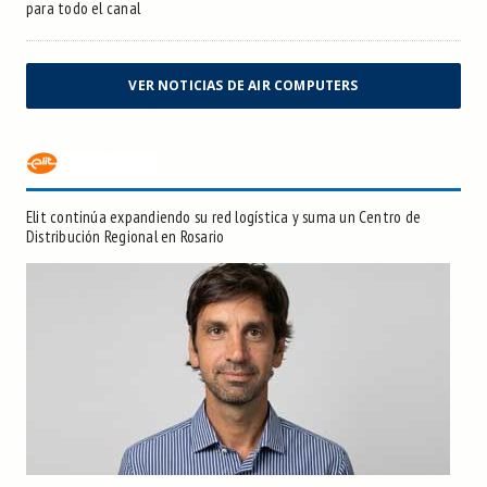
para todo el canal
VER NOTICIAS DE AIR COMPUTERS
Elit continúa expandiendo su red logística y suma un Centro de
Distribución Regional en Rosario