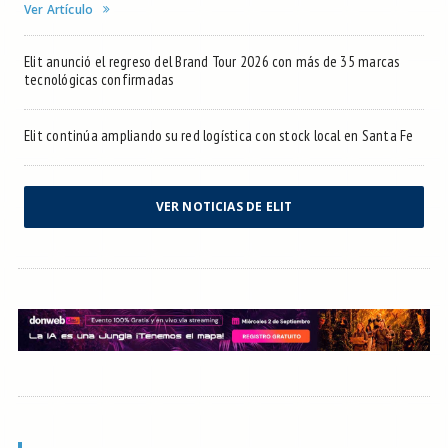
Ver Artículo
Elit anunció el regreso del Brand Tour 2026 con más de 35 marcas
tecnológicas confirmadas
Elit continúa ampliando su red logística con stock local en Santa Fe
VER NOTICIAS DE ELIT