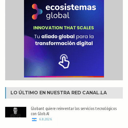
LO ÚLTIMO EN NUESTRA RED
CANAL.LA
Globant quiere reinventar los servicios tecnológicos
con Glob.AI
6.8.2026