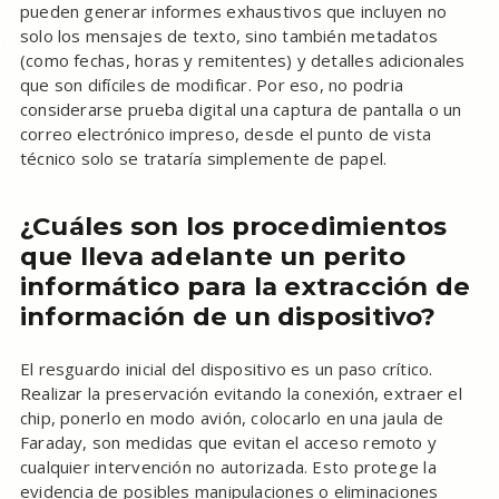
pueden generar informes exhaustivos que incluyen no
solo los mensajes de texto, sino también metadatos
(como fechas, horas y remitentes) y detalles adicionales
que son difíciles de modificar. Por eso, no podria
considerarse prueba digital una captura de pantalla o un
correo electrónico impreso, desde el punto de vista
técnico solo se trataría simplemente de papel.
¿Cuáles son los procedimientos
que lleva adelante un perito
informático para la extracción de
información de un dispositivo?
El resguardo inicial del dispositivo es un paso crítico.
Realizar la preservación evitando la conexión, extraer el
chip, ponerlo en modo avión, colocarlo en una jaula de
Faraday, son medidas que evitan el acceso remoto y
cualquier intervención no autorizada. Esto protege la
evidencia de posibles manipulaciones o eliminaciones