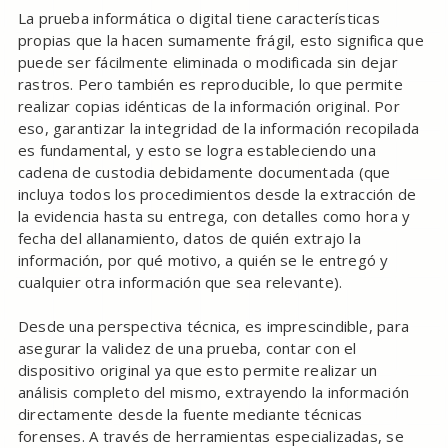
La prueba informática o digital tiene características
propias que la hacen sumamente frágil, esto significa que
puede ser fácilmente eliminada o modificada sin dejar
rastros. Pero también es reproducible, lo que permite
realizar copias idénticas de la información original. Por
eso, garantizar la integridad de la información recopilada
es fundamental, y esto se logra estableciendo una
cadena de custodia debidamente documentada (que
incluya todos los procedimientos desde la extracción de
la evidencia hasta su entrega, con detalles como hora y
fecha del allanamiento, datos de quién extrajo la
información, por qué motivo, a quién se le entregó y
cualquier otra información que sea relevante).
Desde una perspectiva técnica, es imprescindible, para
asegurar la validez de una prueba, contar con el
dispositivo original ya que esto permite realizar un
análisis completo del mismo, extrayendo la información
directamente desde la fuente mediante técnicas
forenses. A través de herramientas especializadas, se