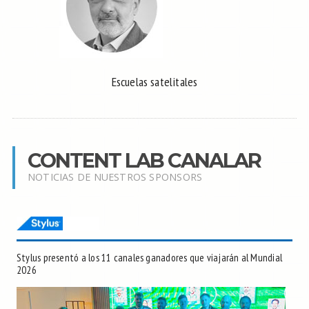
Escuelas satelitales
CONTENT LAB CANALAR
NOTICIAS DE NUESTROS SPONSORS
Stylus presentó a los 11 canales ganadores que viajarán al Mundial
2026