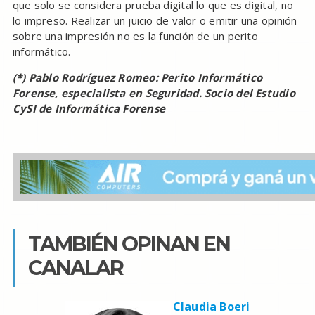
que solo se considera prueba digital lo que es digital, no
lo impreso. Realizar un juicio de valor o emitir una opinión
sobre una impresión no es la función de un perito
informático.
(*) Pablo Rodríguez Romeo: Perito Informático
Forense, especialista en Seguridad. Socio del Estudio
CySI de Informática Forense
TAMBIÉN OPINAN EN
CANALAR
Claudia Boeri