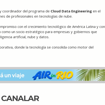
y coordinador del programa de
Cloud Data Engineering
en el
es de profesionales en tecnologías de nube.
mpromiso con el crecimiento tecnológico de América Latina y con
ción como un socio estratégico para empresas y gobiernos que
gencia artificial, nube y datos.
borativa, donde la tecnología se consolida como motor del
N CANALAR