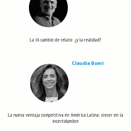
La IA cambió de relato: ¿y la realidad?
Claudia Boeri
La nueva ventaja competitiva en América Latina: crecer en la
incertidumbre