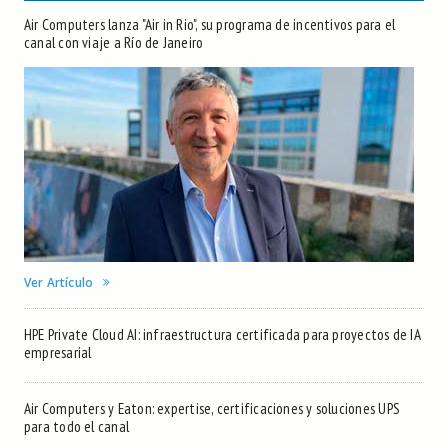
Air Computers lanza "Air in Rio", su programa de incentivos para el
canal con viaje a Río de Janeiro
Ver Artículo
HPE Private Cloud AI: infraestructura certificada para proyectos de IA
empresarial
Air Computers y Eaton: expertise, certificaciones y soluciones UPS
para todo el canal