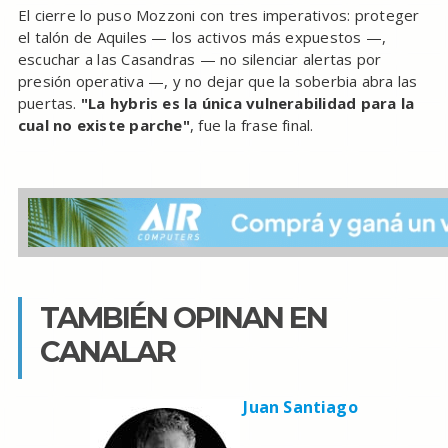
El cierre lo puso Mozzoni con tres imperativos: proteger
el talón de Aquiles — los activos más expuestos —,
escuchar a las Casandras — no silenciar alertas por
presión operativa —, y no dejar que la soberbia abra las
puertas.
"La hybris es la única vulnerabilidad para la
cual no existe parche"
, fue la frase final.
TAMBIÉN OPINAN EN
CANALAR
Juan Santiago