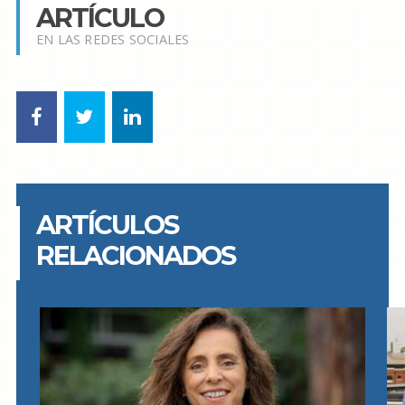
ARTÍCULO
EN LAS REDES SOCIALES
ARTÍCULOS
RELACIONADOS