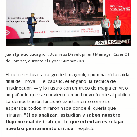
Juan Ignacio Lucagnoli, Business Development Manager Ciber OT
de Fortinet, durante el Cyber Summit 2026
El cierre estuvo a cargo de Lucagnoli, quien narró la caída
final de Troya — el caballo, el engaño, la técnica de
misdirection — y lo ilustró con un truco de magia en vivo:
un pañuelo que se convierte en un huevo frente al público.
La demostración funcionó exactamente como se
esperaba: todos miraron hacia donde él quería que
miraran.
"Ellos analizan, estudian y saben nuestro
flujo normal de trabajo. Lo que intentan es relajar
nuestro pensamiento crítico"
, explicó.