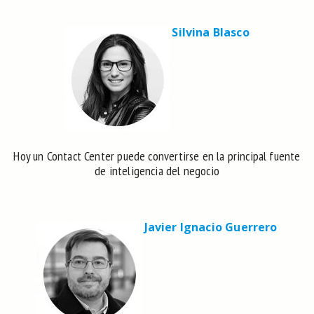
Silvina Blasco
Hoy un Contact Center puede convertirse en la principal fuente
de inteligencia del negocio
Javier Ignacio Guerrero