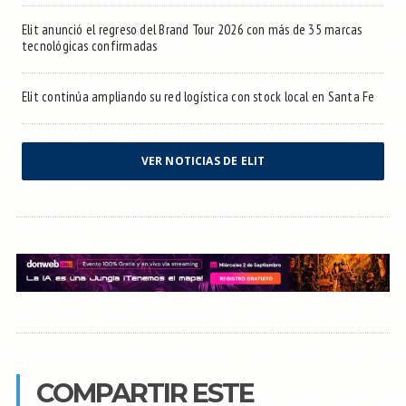
Elit anunció el regreso del Brand Tour 2026 con más de 35 marcas
tecnológicas confirmadas
Elit continúa ampliando su red logística con stock local en Santa Fe
VER NOTICIAS DE ELIT
COMPARTIR ESTE