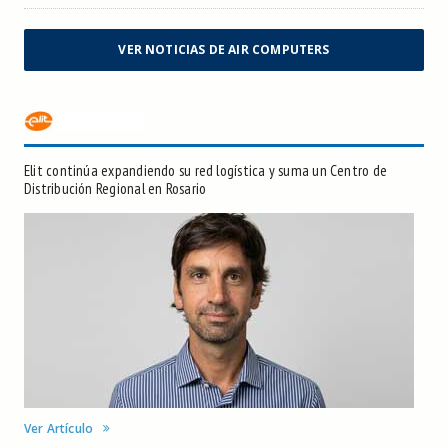
VER NOTICIAS DE AIR COMPUTERS
Elit continúa expandiendo su red logística y suma un Centro de
Distribución Regional en Rosario
Ver Artículo