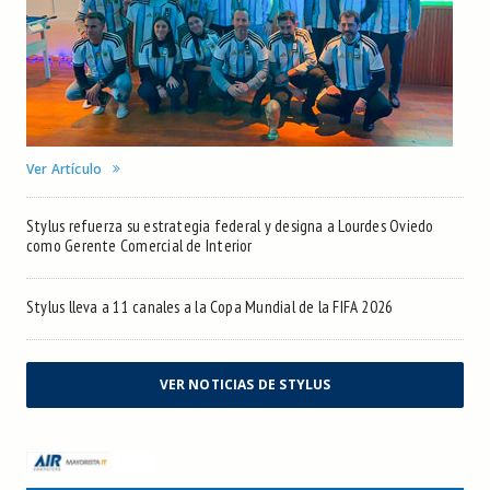
Ver Artículo
Stylus refuerza su estrategia federal y designa a Lourdes Oviedo
como Gerente Comercial de Interior
Stylus lleva a 11 canales a la Copa Mundial de la FIFA 2026
VER NOTICIAS DE STYLUS