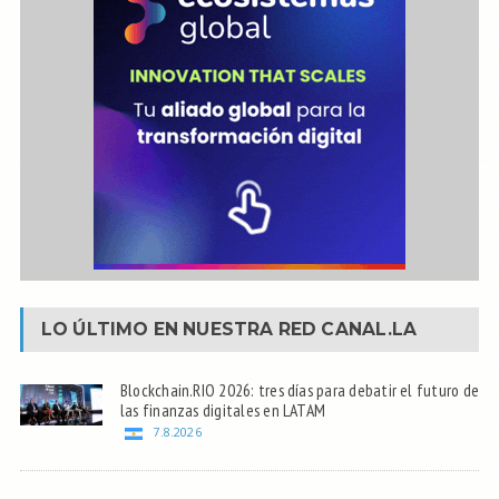
LO ÚLTIMO EN NUESTRA RED
CANAL.LA
Blockchain.RIO 2026: tres días para debatir el futuro de
las finanzas digitales en LATAM
7.8.2026