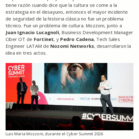
tiene razón cuando dice que la cultura se come a la
estrategia en el desayuno, entonces el mayor incidente
de seguridad de la historia clásica no fue un problema
técnico. Fue un problema de cultura. Mozzoni, junto a
Juan Ignacio Lucagnoli
, Business Development Manager
Ciber OT de
Fortinet
, y
Pedro Cadena
, Tech Sales
Engineer LATAM de
Nozomi Networks
, desarrollaron la
idea en tres actos.
Luis Maria Mozzoni, durante el Cyber Summit 2026