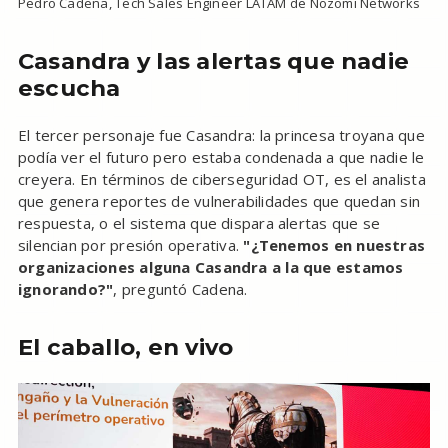
Pedro Cadena, Tech Sales Engineer LATAM de Nozomi Networks
Casandra y las alertas que nadie
escucha
El tercer personaje fue Casandra: la princesa troyana que
podía ver el futuro pero estaba condenada a que nadie le
creyera. En términos de ciberseguridad OT, es el analista
que genera reportes de vulnerabilidades que quedan sin
respuesta, o el sistema que dispara alertas que se
silencian por presión operativa.
"¿Tenemos en nuestras
organizaciones alguna Casandra a la que estamos
ignorando?"
, preguntó Cadena.
El caballo, en vivo