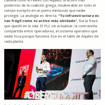
poderoso de la coalición griega, invulnerable en todo el
cuerpo excepto en un punto minúsculo que nadie
protegió. La analogía es directa.
"Tu infraestructura es
tan frágil como tu activo más olvidado"
, fue la frase
que quedó en la sala. El PLC sin actualizar, la contraseña
compartida entre operadores, el sistema operativo que
nadie toca porque funciona. Ese es el talón de Aquiles de
cada planta.