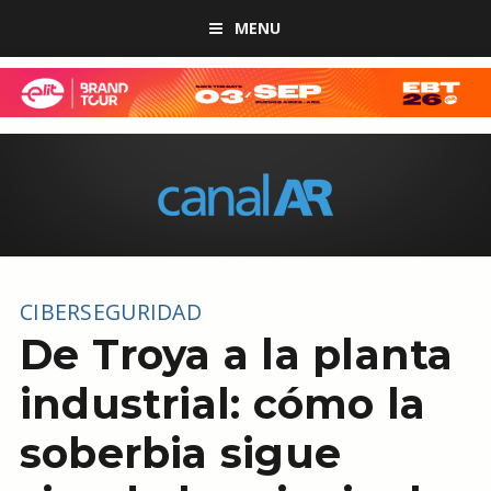
MENU
CIBERSEGURIDAD
De Troya a la planta
industrial: cómo la
soberbia sigue