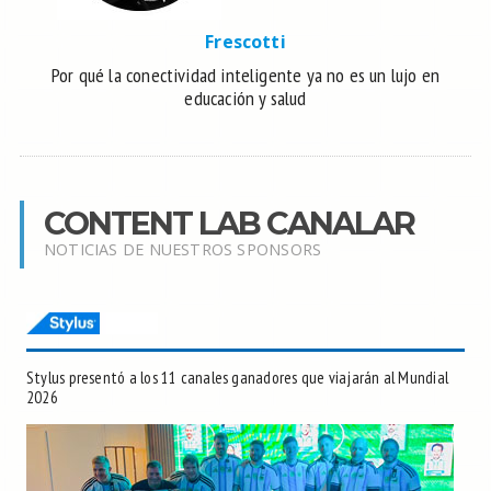
Frescotti
Por qué la conectividad inteligente ya no es un lujo en
educación y salud
CONTENT LAB CANALAR
NOTICIAS DE NUESTROS SPONSORS
Stylus presentó a los 11 canales ganadores que viajarán al Mundial
2026