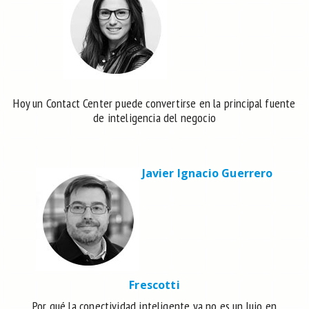
Hoy un Contact Center puede convertirse en la principal fuente
de inteligencia del negocio
Javier Ignacio Guerrero
Frescotti
Por qué la conectividad inteligente ya no es un lujo en