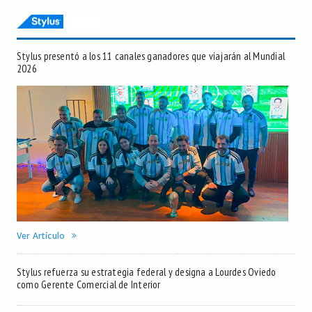
Stylus presentó a los 11 canales ganadores que viajarán al Mundial
2026
Ver Artículo
Stylus refuerza su estrategia federal y designa a Lourdes Oviedo
como Gerente Comercial de Interior