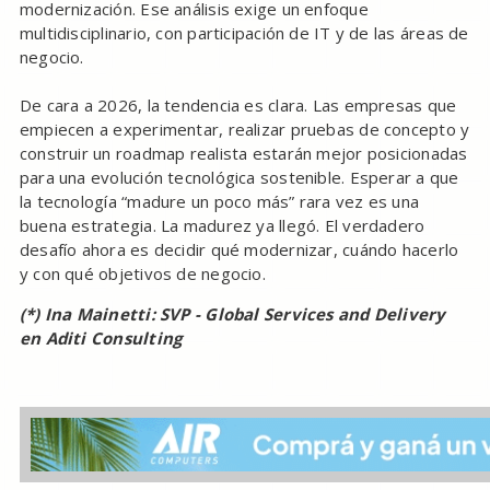
modernización. Ese análisis exige un enfoque
multidisciplinario, con participación de IT y de las áreas de
negocio.
De cara a 2026, la tendencia es clara. Las empresas que
empiecen a experimentar, realizar pruebas de concepto y
construir un roadmap realista estarán mejor posicionadas
para una evolución tecnológica sostenible. Esperar a que
la tecnología “madure un poco más” rara vez es una
buena estrategia. La madurez ya llegó. El verdadero
desafío ahora es decidir qué modernizar, cuándo hacerlo
y con qué objetivos de negocio.
(*) Ina Mainetti: SVP - Global Services and Delivery
en Aditi Consulting