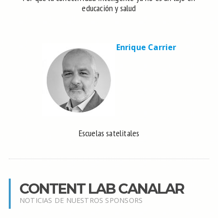
educación y salud
Enrique Carrier
Escuelas satelitales
CONTENT LAB CANALAR
NOTICIAS DE NUESTROS SPONSORS