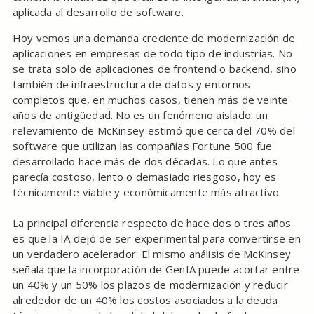
aplicada al desarrollo de software.
Hoy vemos una demanda creciente de modernización de
aplicaciones en empresas de todo tipo de industrias. No
se trata solo de aplicaciones de frontend o backend, sino
también de infraestructura de datos y entornos
completos que, en muchos casos, tienen más de veinte
años de antigüedad. No es un fenómeno aislado: un
relevamiento de McKinsey estimó que cerca del 70% del
software que utilizan las compañías Fortune 500 fue
desarrollado hace más de dos décadas. Lo que antes
parecía costoso, lento o demasiado riesgoso, hoy es
técnicamente viable y económicamente más atractivo.
La principal diferencia respecto de hace dos o tres años
es que la IA dejó de ser experimental para convertirse en
un verdadero acelerador. El mismo análisis de McKinsey
señala que la incorporación de GenIA puede acortar entre
un 40% y un 50% los plazos de modernización y reducir
alrededor de un 40% los costos asociados a la deuda