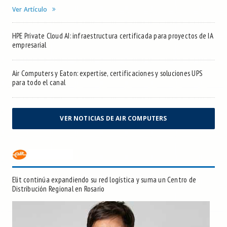
Ver Artículo
HPE Private Cloud AI: infraestructura certificada para proyectos de IA
empresarial
Air Computers y Eaton: expertise, certificaciones y soluciones UPS
para todo el canal
VER NOTICIAS DE AIR COMPUTERS
Elit continúa expandiendo su red logística y suma un Centro de
Distribución Regional en Rosario