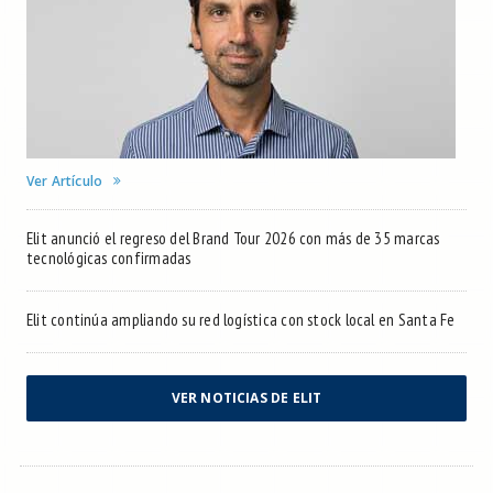
Ver Artículo
Elit anunció el regreso del Brand Tour 2026 con más de 35 marcas
tecnológicas confirmadas
Elit continúa ampliando su red logística con stock local en Santa Fe
VER NOTICIAS DE ELIT