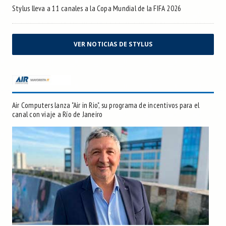
Stylus lleva a 11 canales a la Copa Mundial de la FIFA 2026
VER NOTICIAS DE STYLUS
Air Computers lanza "Air in Rio", su programa de incentivos para el
canal con viaje a Río de Janeiro