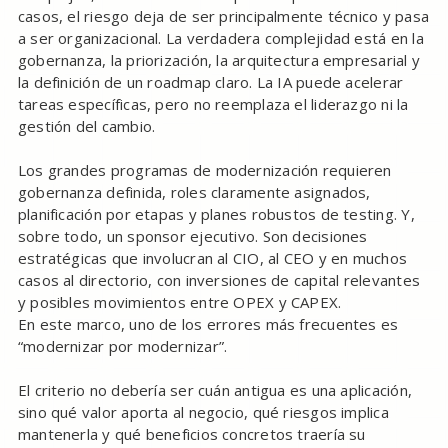
casos, el riesgo deja de ser principalmente técnico y pasa
a ser organizacional. La verdadera complejidad está en la
gobernanza, la priorización, la arquitectura empresarial y
la definición de un roadmap claro. La IA puede acelerar
tareas específicas, pero no reemplaza el liderazgo ni la
gestión del cambio.
Los grandes programas de modernización requieren
gobernanza definida, roles claramente asignados,
planificación por etapas y planes robustos de testing. Y,
sobre todo, un sponsor ejecutivo. Son decisiones
estratégicas que involucran al CIO, al CEO y en muchos
casos al directorio, con inversiones de capital relevantes
y posibles movimientos entre OPEX y CAPEX.
En este marco, uno de los errores más frecuentes es
“modernizar por modernizar”.
El criterio no debería ser cuán antigua es una aplicación,
sino qué valor aporta al negocio, qué riesgos implica
mantenerla y qué beneficios concretos traería su