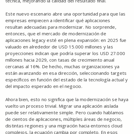
técnica, mejorando la calidad del resultado final.
Este nuevo escenario abre una oportunidad para que las
empresas empiecen a identificar qué aplicaciones
resultan adecuadas para modernizar. No sorprende,
entonces, que el mercado de modernización de
aplicaciones legacy esté en plena expansión: en 2025 fue
valuado en alrededor de USD 15.000 millones y las
proyecciones indican que podría superar los USD 27.000
millones hacia 2029, con tasas de crecimiento anual
cercanas al 16%. De hecho, muchas organizaciones ya
están avanzando en esa dirección, seleccionando targets
específicos en función del estado de la tecnología actual y
del impacto esperado en el negocio.
Ahora bien, esto no significa que la modernización se haya
vuelto un proceso trivial. Migrar una aplicación aislada
puede ser relativamente simple. Pero cuando hablamos
de cientos de aplicaciones, múltiples áreas de negocio,
distintas regiones y una migración hacia entornos cloud
complejos, la ecuación cambia por completo. En esos