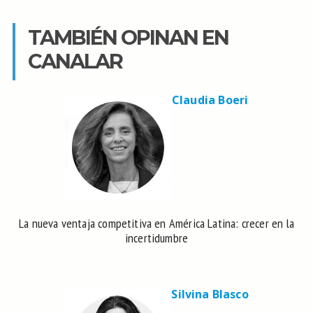
TAMBIÉN OPINAN EN
CANALAR
Claudia Boeri
La nueva ventaja competitiva en América Latina: crecer en la
incertidumbre
Silvina Blasco