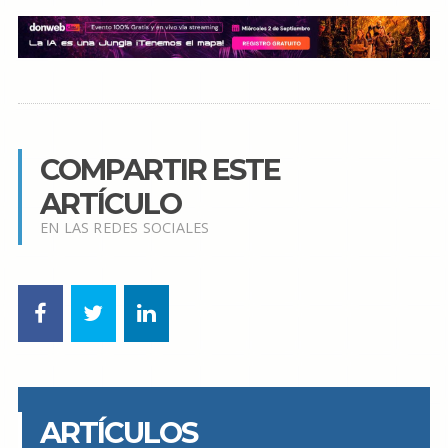
COMPARTIR ESTE
ARTÍCULO
EN LAS REDES SOCIALES
ARTÍCULOS