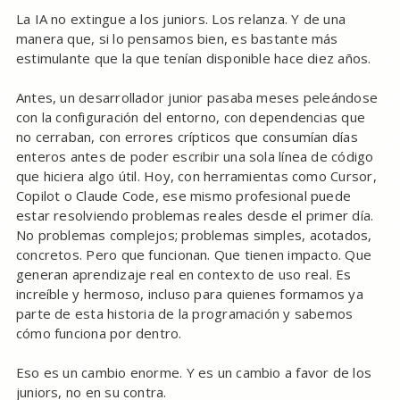
La IA no extingue a los juniors. Los relanza. Y de una
manera que, si lo pensamos bien, es bastante más
estimulante que la que tenían disponible hace diez años.
Antes, un desarrollador junior pasaba meses peleándose
con la configuración del entorno, con dependencias que
no cerraban, con errores crípticos que consumían días
enteros antes de poder escribir una sola línea de código
que hiciera algo útil. Hoy, con herramientas como Cursor,
Copilot o Claude Code, ese mismo profesional puede
estar resolviendo problemas reales desde el primer día.
No problemas complejos; problemas simples, acotados,
concretos. Pero que funcionan. Que tienen impacto. Que
generan aprendizaje real en contexto de uso real. Es
increíble y hermoso, incluso para quienes formamos ya
parte de esta historia de la programación y sabemos
cómo funciona por dentro.
Eso es un cambio enorme. Y es un cambio a favor de los
juniors, no en su contra.