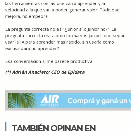
las herramientas con las que van a aprender y la
velocidad a la que van a poder generar valor. Todo eso
mejora, no empeora.
La pregunta correcta no es “¿Junior sí o Junior no?”. La
pregunta correcta es: ¿cómo formamos juniors que sepan
usar la IA para aprender más rápido, sin usarla como
excusa para no aprender?
Esa conversación sí me parece productiva.
(*) Adrián Anacleto: CEO de Epidata
TAMBIÉN OPINAN EN