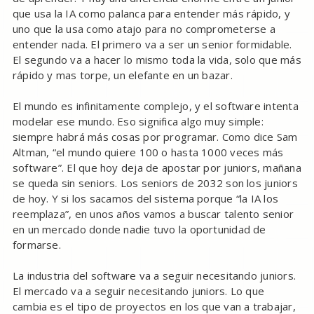
que usa la IA como palanca para entender más rápido, y
uno que la usa como atajo para no comprometerse a
entender nada. El primero va a ser un senior formidable.
El segundo va a hacer lo mismo toda la vida, solo que más
rápido y mas torpe, un elefante en un bazar.
El mundo es infinitamente complejo, y el software intenta
modelar ese mundo. Eso significa algo muy simple:
siempre habrá más cosas por programar. Como dice Sam
Altman, “el mundo quiere 100 o hasta 1000 veces más
software”. El que hoy deja de apostar por juniors, mañana
se queda sin seniors. Los seniors de 2032 son los juniors
de hoy. Y si los sacamos del sistema porque “la IA los
reemplaza”, en unos años vamos a buscar talento senior
en un mercado donde nadie tuvo la oportunidad de
formarse.
La industria del software va a seguir necesitando juniors.
El mercado va a seguir necesitando juniors. Lo que
cambia es el tipo de proyectos en los que van a trabajar,