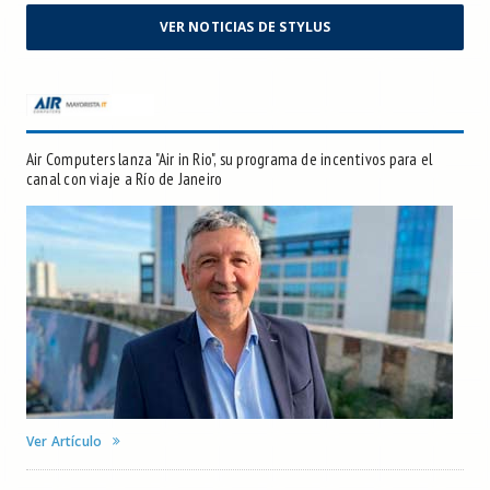
VER NOTICIAS DE STYLUS
Air Computers lanza "Air in Rio", su programa de incentivos para el
canal con viaje a Río de Janeiro
Ver Artículo