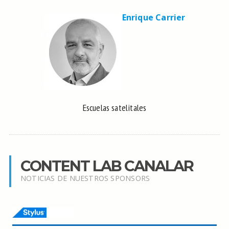
Enrique Carrier
Escuelas satelitales
CONTENT LAB CANALAR
NOTICIAS DE NUESTROS SPONSORS