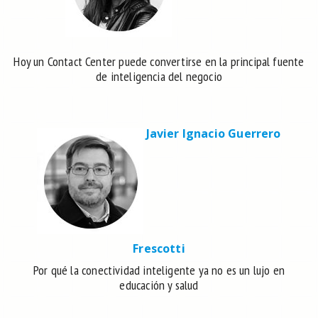
Hoy un Contact Center puede convertirse en la principal fuente
de inteligencia del negocio
Javier Ignacio Guerrero
Frescotti
Por qué la conectividad inteligente ya no es un lujo en
educación y salud