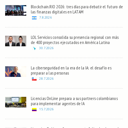
Blockchain.RIO 2026: tres días para debatir el futuro de
las finanzas digitales en LATAM
7.8.2026
LOL Servicios consolida su presencia regional con más
de 400 proyectos ejecutados en América Latina
30.7.2026
La ciberseguridad en la era de la IA: el desafío es
preparar a las personas
28.7.2026
Licencias OnLine prepara a sus partners colombianos
para implementar agentes de IA
15.7.2026