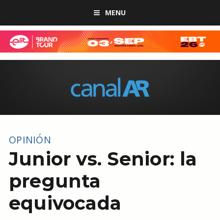
MENU
OPINIÓN
Junior vs. Senior: la
pregunta
equivocada