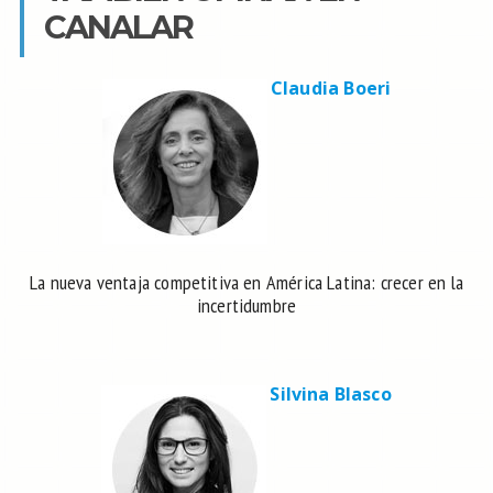
CANALAR
Claudia Boeri
La nueva ventaja competitiva en América Latina: crecer en la
incertidumbre
Silvina Blasco