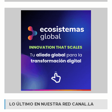
LO ÚLTIMO EN NUESTRA RED
CANAL.LA