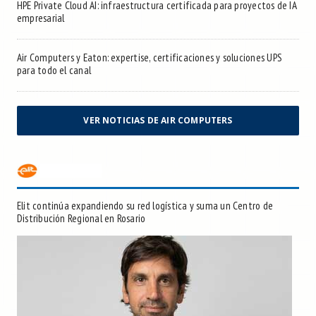
HPE Private Cloud AI: infraestructura certificada para proyectos de IA
empresarial
Air Computers y Eaton: expertise, certificaciones y soluciones UPS
para todo el canal
VER NOTICIAS DE AIR COMPUTERS
Elit continúa expandiendo su red logística y suma un Centro de
Distribución Regional en Rosario