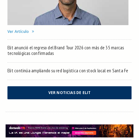
Ver Artículo
Elit anunció el regreso del Brand Tour 2026 con más de 35 marcas
tecnológicas confirmadas
Elit continúa ampliando su red logística con stock local en Santa Fe
VER NOTICIAS DE ELIT