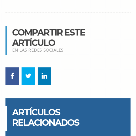
COMPARTIR ESTE
ARTÍCULO
EN LAS REDES SOCIALES
ARTÍCULOS
RELACIONADOS