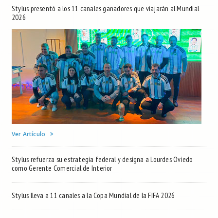
Stylus presentó a los 11 canales ganadores que viajarán al Mundial
2026
Ver Artículo
Stylus refuerza su estrategia federal y designa a Lourdes Oviedo
como Gerente Comercial de Interior
Stylus lleva a 11 canales a la Copa Mundial de la FIFA 2026